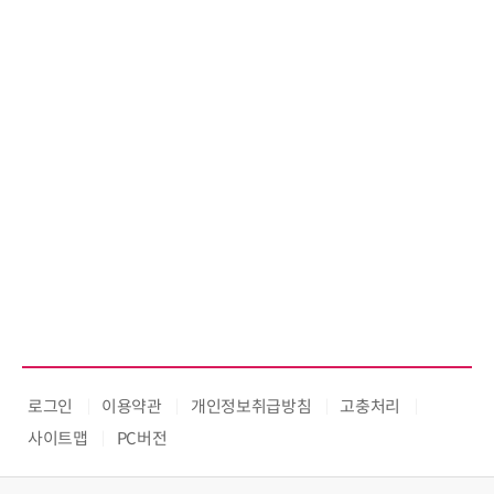
로그인
이용약관
개인정보취급방침
고충처리
사이트맵
PC버전