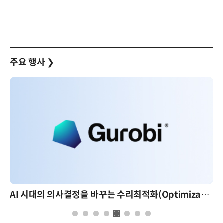
주요 행사
❯
AI 시대의 의사결정을 바꾸는 수리최적화(Optimization): 실제 산업 적용 사례와 활용 전략