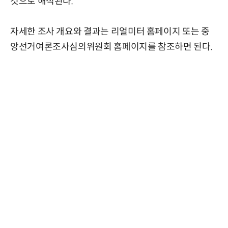
것으로 해석된다.
자세한 조사 개요와 결과는 리얼미터 홈페이지 또는 중
앙선거여론조사심의위원회 홈페이지를 참조하면 된다.