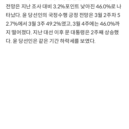
전망은 지난 조사 대비 3.2%포인트 낮아진 46.0%로 나
타났다. 윤 당선인의 국정수행 긍정 전망은 3월 2주차 5
2.7%에서 3월 3주 49.2%였고, 3월 4주에는 46.0%까
지 떨어졌다. 지난 대선 이후 문 대통령은 2주째 상승했
다. 윤 당선인은 같은 기간 하락세를 보였다.