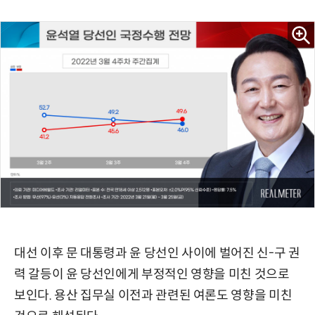
대선 이후 문 대통령과 윤 당선인 사이에 벌어진 신-구 권
력 갈등이 윤 당선인에게 부정적인 영향을 미친 것으로
보인다. 용산 집무실 이전과 관련된 여론도 영향을 미친