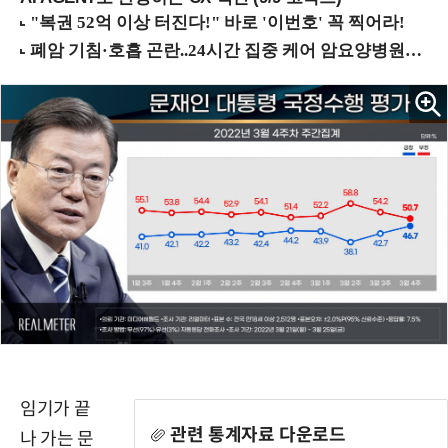
임기가 끝
관련 통계자료 다운로드
나 가는 문