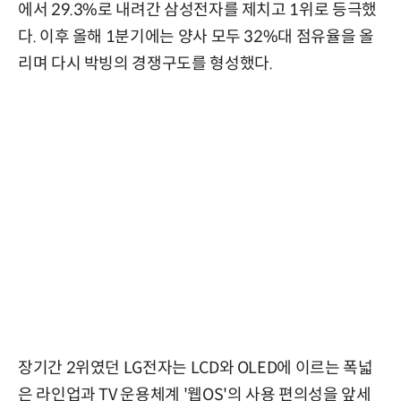
에서 29.3%로 내려간 삼성전자를 제치고 1위로 등극했
다. 이후 올해 1분기에는 양사 모두 32%대 점유율을 올
리며 다시 박빙의 경쟁구도를 형성했다.
장기간 2위였던 LG전자는 LCD와 OLED에 이르는 폭넓
은 라인업과 TV 운용체계 '웹OS'의 사용 편의성을 앞세