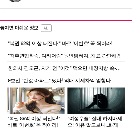
놓치면 아쉬운 정보
AD