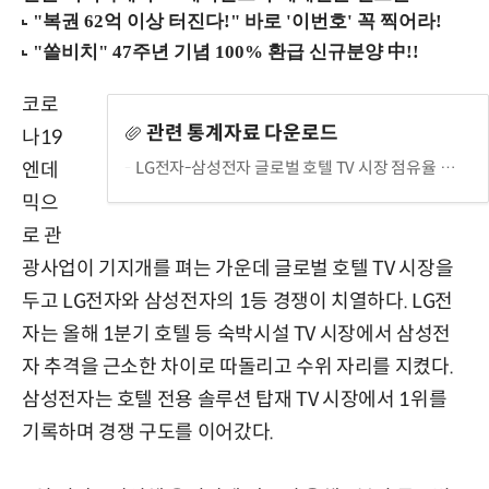
코로
관련 통계자료 다운로드
나19
LG전자-삼성전자 글로벌 호텔 TV 시장 점유율 추이
엔데
믹으
로 관
광사업이 기지개를 펴는 가운데 글로벌 호텔 TV 시장을
두고 LG전자와 삼성전자의 1등 경쟁이 치열하다. LG전
자는 올해 1분기 호텔 등 숙박시설 TV 시장에서 삼성전
자 추격을 근소한 차이로 따돌리고 수위 자리를 지켰다.
삼성전자는 호텔 전용 솔루션 탑재 TV 시장에서 1위를
기록하며 경쟁 구도를 이어갔다.