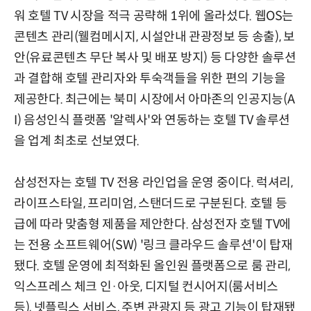
워 호텔 TV 시장을 적극 공략해 1위에 올라섰다. 웹OS는
콘텐츠 관리(웰컴메시지, 시설안내 관광정보 등 송출), 보
안(유료콘텐츠 무단 복사 및 배포 방지) 등 다양한 솔루션
과 결합해 호텔 관리자와 투숙객들을 위한 편의 기능을
제공한다. 최근에는 북미 시장에서 아마존의 인공지능(A
I) 음성인식 플랫폼 '알렉사'와 연동하는 호텔 TV 솔루션
을 업계 최초로 선보였다.
삼성전자는 호텔 TV 전용 라인업을 운영 중이다. 럭셔리,
라이프스타일, 프리미엄, 스탠더드로 구분된다. 호텔 등
급에 따라 맞춤형 제품을 제안한다. 삼성전자 호텔 TV에
는 전용 소프트웨어(SW) '링크 클라우드 솔루션'이 탑재
됐다. 호텔 운영에 최적화된 올인원 플랫폼으로 룸 관리,
익스프레스 체크 인·아웃, 디지털 컨시어지(룸서비스
등), 넷플릭스 서비스, 주변 관광지 등 광고 기능이 탑재됐