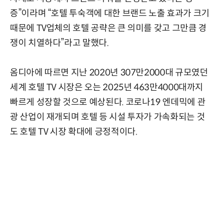
증”이라며 “호텔 투숙객에 대한 브랜드 노출 효과가 크기
때문에 TV업체의 호텔 공략은 큰 의미를 갖고 그만큼 경
쟁이 치열하다”라고 말했다.
옴디아에 따르면 지난 2020년 307만2000대 규모였던
세계 호텔 TV 시장은 오는 2025년 463만4000대까지
빠르게 성장할 것으로 예상된다. 코로나19 엔데믹에 관
광 산업이 재개되며 호텔 등 시설 투자가 가속화되는 것
도 호텔 TV 시장 확대에 긍정적이다.