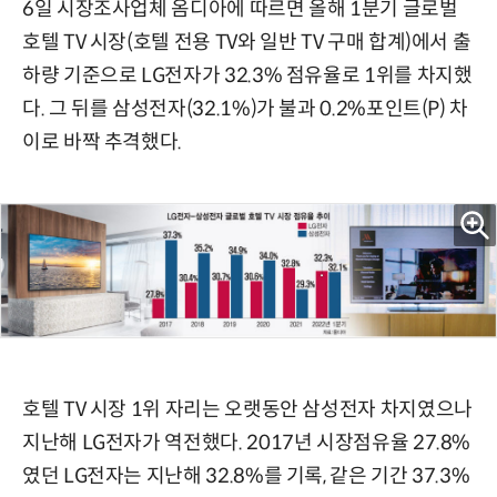
6일 시장조사업체 옴디아에 따르면 올해 1분기 글로벌
호텔 TV 시장(호텔 전용 TV와 일반 TV 구매 합계)에서 출
하량 기준으로 LG전자가 32.3% 점유율로 1위를 차지했
다. 그 뒤를 삼성전자(32.1%)가 불과 0.2%포인트(P) 차
이로 바짝 추격했다.
호텔 TV 시장 1위 자리는 오랫동안 삼성전자 차지였으나
지난해 LG전자가 역전했다. 2017년 시장점유율 27.8%
였던 LG전자는 지난해 32.8%를 기록, 같은 기간 37.3%