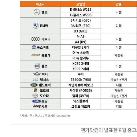
엔카닷컴이 발표한 8월 중고