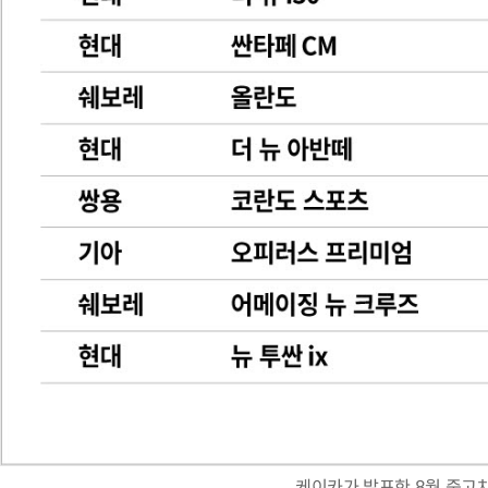
케이카가 발표한 8월 중고차