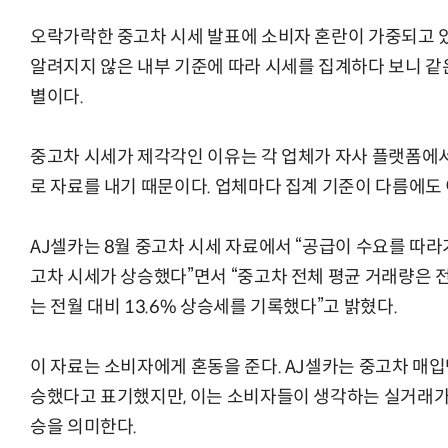
오락가락한 중고차 시세 발표에 소비자 혼란이 가중되고 있
알려지지 않은 내부 기준에 따라 시세를 집계하다 보니 같
별이다.
중고차 시세가 제각각인 이유는 각 업체가 자사 플랫폼에
로 자료를 내기 때문이다. 업체마다 집계 기준이 다름에도
AJ셀카는 8월 중고차 시세 자료에서 “공급이 수요를 따
고차 시세가 상승했다”면서 “중고차 전체 평균 거래량은 전
는 전월 대비 13.6% 상승세를 기록했다”고 밝혔다.
이 자료는 소비자에게 혼동을 준다. AJ셀카는 중고차 매입
승했다고 표기했지만, 이는 소비자들이 생각하는 실거래가(
승을 의미한다.