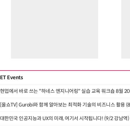
ET Events
현업에서 바로 쓰는 "하네스 엔지니어링" 실습 교육 워크숍 8월 2
[올쇼TV] Gurobi와 함께 알아보는 최적화 기술의 비즈니스 활용 (
대한민국 인공지능과 UX의 미래, 여기서 시작됩니다! (9/2 강남역)