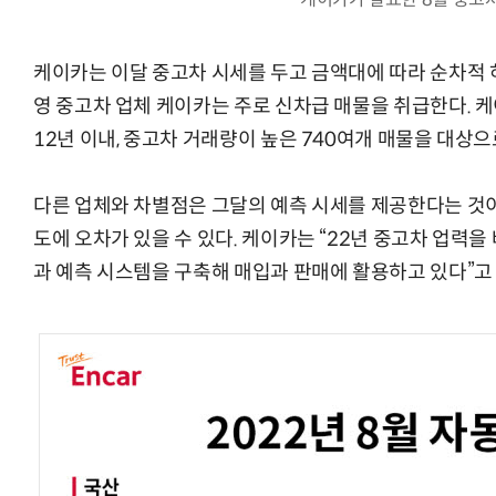
케이카는 이달 중고차 시세를 두고 금액대에 따라 순차적 
영 중고차 업체 케이카는 주로 신차급 매물을 취급한다. 
12년 이내, 중고차 거래량이 높은 740여개 매물을 대상
다른 업체와 차별점은 그달의 예측 시세를 제공한다는 것이
도에 오차가 있을 수 있다. 케이카는 “22년 중고차 업력
과 예측 시스템을 구축해 매입과 판매에 활용하고 있다”고