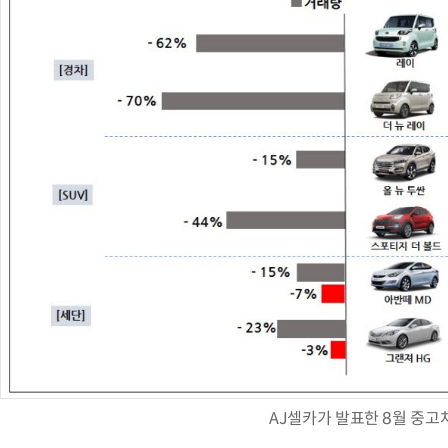
AJ셀카가 발표한 8월 중고차