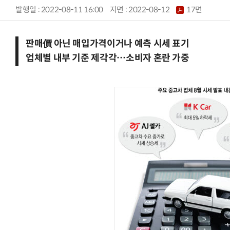
발행일 : 2022-08-11 16:00
지면 :
2022-08-12
17면
판매價 아닌 매입가격이거나 예측 시세 표기
업체별 내부 기준 제각각…소비자 혼란 가중