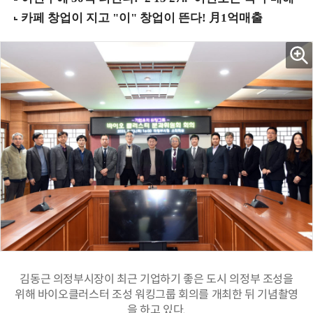
김동근 의정부시장이 최근 기업하기 좋은 도시 의정부 조성을
위해 바이오클러스터 조성 워킹그룹 회의를 개최한 뒤 기념촬영
을 하고 있다.