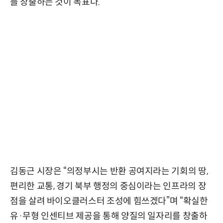
를 창출하는 것이 목표다.
김동근 시장은 “의정부시는 반환 공여지라는 기회의 땅,
편리한 교통, 경기 북부 행정의 중심이라는 인프라의 장
점을 살려 바이오클러스터 조성에 힘쓰겠다”며 “확실한
유·무형 인센티브 제공을 통해 양질의 일자리를 창출하