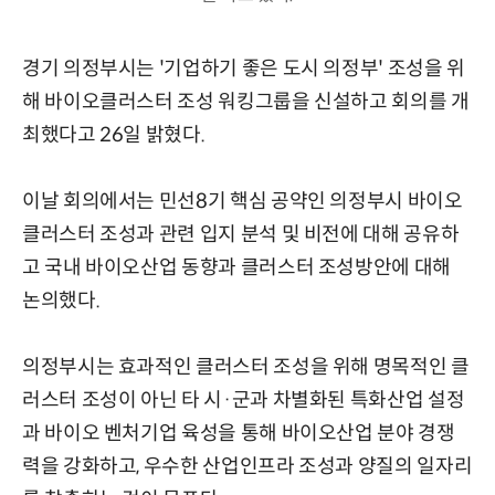
경기 의정부시는 '기업하기 좋은 도시 의정부' 조성을 위
해 바이오클러스터 조성 워킹그룹을 신설하고 회의를 개
최했다고 26일 밝혔다.
이날 회의에서는 민선8기 핵심 공약인 의정부시 바이오
클러스터 조성과 관련 입지 분석 및 비전에 대해 공유하
고 국내 바이오산업 동향과 클러스터 조성방안에 대해
논의했다.
의정부시는 효과적인 클러스터 조성을 위해 명목적인 클
러스터 조성이 아닌 타 시·군과 차별화된 특화산업 설정
과 바이오 벤처기업 육성을 통해 바이오산업 분야 경쟁
력을 강화하고, 우수한 산업인프라 조성과 양질의 일자리