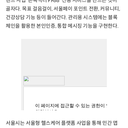
밴드 사업 '손목닥터9988' 전용 서비스를 만드는 것이
골자다. 목표 걸음걸이, 서울페이 포인트 전환, 커뮤니티,
건강상담 기능 등이 들어간다. 관리용 시스템에는 블록
체인을 활용한 본인인증, 통합 메시징 기능을 구현한다.
서울시는 서울형 헬스케어 플랫폼 사업을 통해 민간 앱