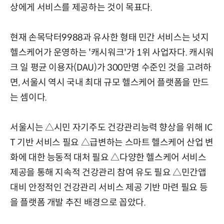
상에게 서비스를 제공하는 것이 목표다.
현재 손목닥터9988과 유사한 형태 민간 서비스는 넛지
헬스케어가 운영하는 '캐시워크'가 1위 사업자다. 캐시워
크 일 평균 이용자(DAU)가 300만명 수준인 것을 고려하
면, 서울시 역시 국내 최대 규모 헬스케어 플랫폼을 만드
는 셈이다.
서울시는 △시민 자기주도 건강관리능력 향상을 위해 IC
T 기반 서비스 필요 △급변하는 스마트 헬스케어 산업 변
화에 대한 능동적 대처 필요 △다양한 헬스케어 서비스
제공을 통해 지속적 건강관리 참여 유도 필요 △민간앱
대비 안정적인 건강관리 서비스 제공 기반 마련 필요 등
을 플랫폼 개발 추진 배경으로 꼽았다.