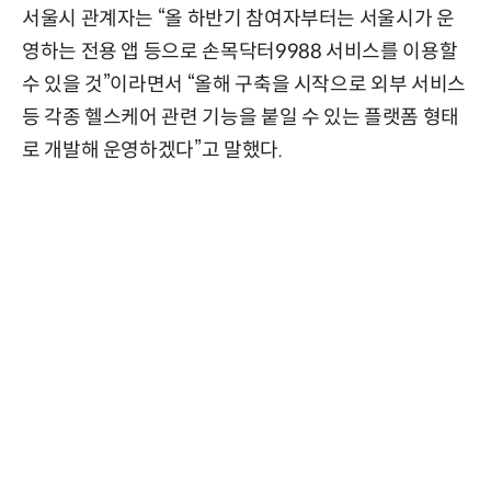
서울시 관계자는 “올 하반기 참여자부터는 서울시가 운
영하는 전용 앱 등으로 손목닥터9988 서비스를 이용할
수 있을 것”이라면서 “올해 구축을 시작으로 외부 서비스
등 각종 헬스케어 관련 기능을 붙일 수 있는 플랫폼 형태
로 개발해 운영하겠다”고 말했다.