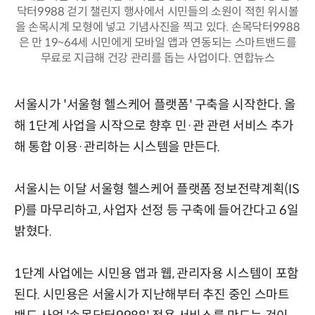
닥터9988 걷기 챌린지 행사에서 시민들의 소원이 적힌 위시볼
을 손목시계 모형에 넣고 기념사진을 찍고 있다. 손목닥터9988
은 만 19~64세 시민에게 모바일 앱과 연동되는 스마트밴드를
무료로 지급해 건강 관리를 돕는 사업이다. 연합뉴스
서울시가 '서울형 헬스케어 플랫폼' 구축을 시작한다. 올
해 1단계 사업을 시작으로 향후 민·관 관련 서비스 추가
해 통합 이용·관리하는 시스템을 만든다.
서울시는 이달 서울형 헬스케어 플랫폼 정보전략계획(IS
P)를 마무리하고, 사업자 선정 등 구축에 들어간다고 6일
밝혔다.
1단계 사업에는 시민용 앱과 웹, 관리자용 시스템이 포함
된다. 시민용은 서울시가 지난해부터 추진 중인 스마트