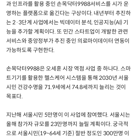
과 인프라를 활용 중인 손목닥터9988서비스를 시가 운
영하는 플랫폼으로 옮긴다는 구상이다. 내년부터 추진하
는 2·3단계 사업에서는 빅데이터 분석, 인공지능(AI) 기
능을 추가할 계획이다. 또 민간 스타트업이 개발한 관련
서비스와 중앙정부가 추진 중인 의료마이데이터 연동이
가능하도록 구현한다.
손목닥터9988은 오세훈 시장 역점 사업 중 하나다. 스마
트기기를 활용한 헬스케어 시스템을 통해 2030년 서울
시민 건강수명을 71.9세에서 74.8세까지 늘리는 것이
목표다.
지난해 서울시민 5만명이 이 사업에 참여했다. 서울시는
올해 참가자 규모를 23만명까지 늘릴 계획이다. 궁극적
으로 서울시민(19~64세 기준) 절반 정도인 300만명 이