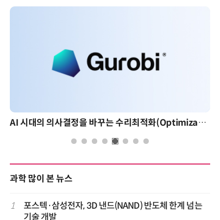
AI 시대의 의사결정을 바꾸는 수리최적화(Optimization): 실제 산업 적용 사례와 활용 전략
과학 많이 본 뉴스
1
포스텍·삼성전자, 3D 낸드(NAND) 반도체 한계 넘는
기술 개발