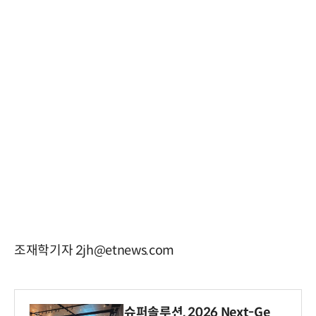
조재학기자 2jh@etnews.com
슈퍼솔루션, 2026 Next-Ge