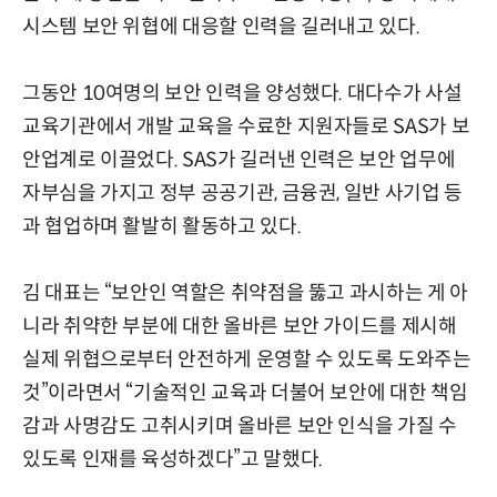
시스템 보안 위협에 대응할 인력을 길러내고 있다.
그동안 10여명의 보안 인력을 양성했다. 대다수가 사설
교육기관에서 개발 교육을 수료한 지원자들로 SAS가 보
안업계로 이끌었다. SAS가 길러낸 인력은 보안 업무에
자부심을 가지고 정부 공공기관, 금융권, 일반 사기업 등
과 협업하며 활발히 활동하고 있다.
김 대표는 “보안인 역할은 취약점을 뚫고 과시하는 게 아
니라 취약한 부분에 대한 올바른 보안 가이드를 제시해
실제 위협으로부터 안전하게 운영할 수 있도록 도와주는
것”이라면서 “기술적인 교육과 더불어 보안에 대한 책임
감과 사명감도 고취시키며 올바른 보안 인식을 가질 수
있도록 인재를 육성하겠다”고 말했다.