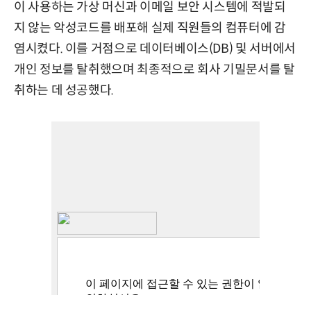
이 사용하는 가상 머신과 이메일 보안 시스템에 적발되
지 않는 악성코드를 배포해 실제 직원들의 컴퓨터에 감
염시켰다. 이를 거점으로 데이터베이스(DB) 및 서버에서
개인 정보를 탈취했으며 최종적으로 회사 기밀문서를 탈
취하는 데 성공했다.