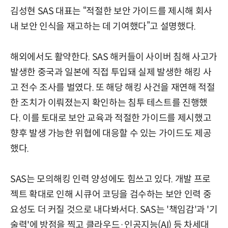
김성현 SAS 대표는 “적절한 보안 가이드를 제시해 회사
내 보안 인식을 재고하는 데 기여했다”고 설명했다.
해외에서도 활약한다. SAS 해커들이 사이버 침해 사고가
발생한 중국과 일본에 직접 투입돼 실제 발생한 해킹 사
고 전수 조사를 벌였다. 또 해당 해킹 사건을 재연해 적절
한 조치가 이뤄졌는지 확인하는 침투 테스트를 진행했
다. 이를 토대로 보안 교육과 적절한 가이드를 제시했고
향후 발생 가능한 위협에 대응할 수 있는 가이드도 제공
했다.
SAS는 모의해킹 인력 양성에도 힘쓰고 있다. 개발 프로
젝트 확대로 인해 시큐어 코딩을 검수하는 보안 인력 중
요성도 더 커질 것으로 내다봐서다. SAS는 '책임감'과 '기
술력'에 방점을 찍고 클라우드·인공지능(AI) 등 차세대