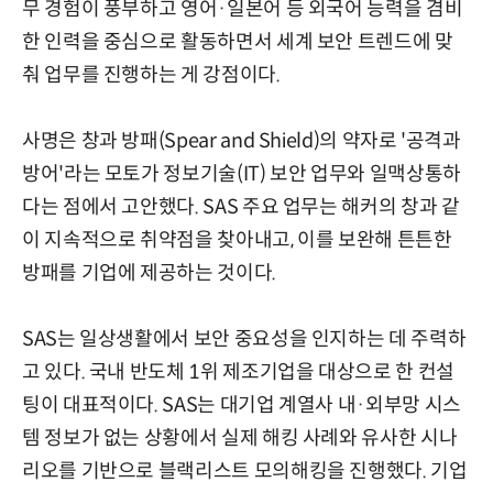
무 경험이 풍부하고 영어·일본어 등 외국어 능력을 겸비
한 인력을 중심으로 활동하면서 세계 보안 트렌드에 맞
춰 업무를 진행하는 게 강점이다.
사명은 창과 방패(Spear and Shield)의 약자로 '공격과
방어'라는 모토가 정보기술(IT) 보안 업무와 일맥상통하
다는 점에서 고안했다. SAS 주요 업무는 해커의 창과 같
이 지속적으로 취약점을 찾아내고, 이를 보완해 튼튼한
방패를 기업에 제공하는 것이다.
SAS는 일상생활에서 보안 중요성을 인지하는 데 주력하
고 있다. 국내 반도체 1위 제조기업을 대상으로 한 컨설
팅이 대표적이다. SAS는 대기업 계열사 내·외부망 시스
템 정보가 없는 상황에서 실제 해킹 사례와 유사한 시나
리오를 기반으로 블랙리스트 모의해킹을 진행했다. 기업