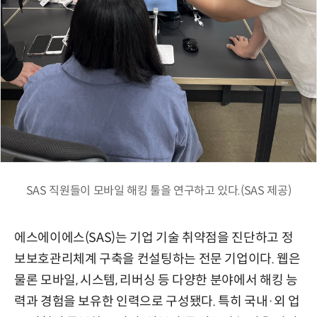
SAS 직원들이 모바일 해킹 툴을 연구하고 있다.(SAS 제공)
에스에이에스(SAS)는 기업 기술 취약점을 진단하고 정
보보호관리체계 구축을 컨설팅하는 전문 기업이다. 웹은
물론 모바일, 시스템, 리버싱 등 다양한 분야에서 해킹 능
력과 경험을 보유한 인력으로 구성됐다. 특히 국내·외 업