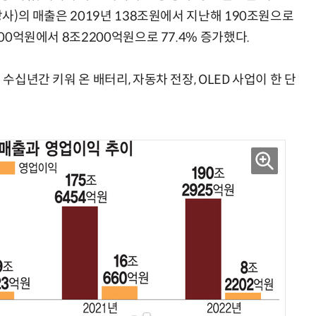
장사)의 매출은 2019년 138조원에서 지난해 190조원으로
000억원에서 8조2200억원으로 77.4% 증가했다.
수십년간 키워 온 배터리, 자동차 전장, OLED 사업이 한 단