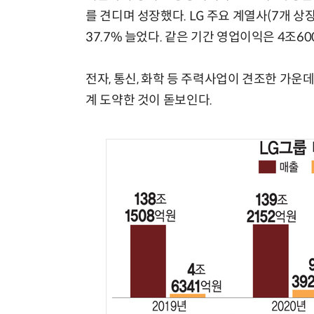
를 견디며 성장했다. LG 주요 계열사(7개 상
37.7% 늘었다. 같은 기간 영업이익은 4조6
전자, 통신, 화학 등 주력사업이 견조한 가운데 
계 도약한 것이 돋보인다.