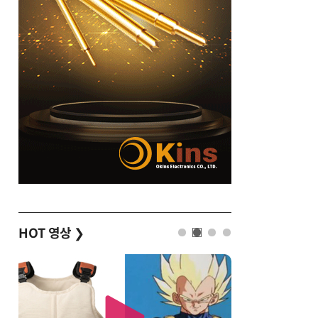
HOT 영상
❯