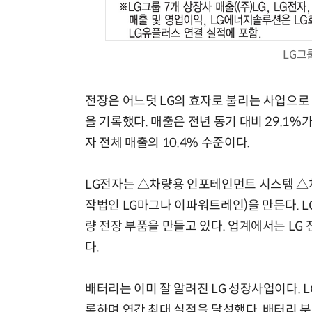
LG그
전장은 어느덧 LG의 효자로 불리는 사업으로 
을 기록했다. 매출은 전년 동기 대비 29.1%
자 전체 매출의 10.4% 수준이다.
LG전자는 △차량용 인포테인먼트 시스템 △차
작법인 LG마그나 이파워트레인)을 만든다. 
량 전장 부품을 만들고 있다. 업계에서는 LG
다.
배터리는 이미 잘 알려진 LG 성장사업이다. 
록하며 연간 최대 실적을 달성했다. 배터리 분