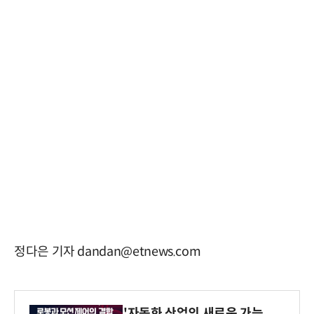
정다은 기자 dandan@etnews.com
'자동화 산업의 새로운 가능