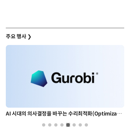
주요 행사
❯
AI 시대의 의사결정을 바꾸는 수리최적화(Optimization): 실제 산업 적용 사례와 활용 전략