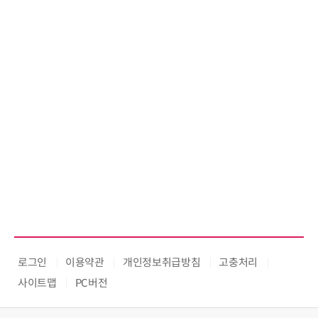
로그인
이용약관
개인정보취급방침
고충처리
사이트맵
PC버전