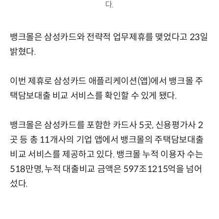
다.
뱅크몰은 삼성카드와 전략적 업무제휴를 맺었다고 23일
밝혔다.
이번 제휴로 삼성카드 애플리케이션(앱)에서 뱅크몰 주
택담보대출 비교 서비스를 확인할 수 있게 됐다.
뱅크몰은 삼성카드를 포함한 카드사 5곳, 신용평가사 2
곳 등 총 11개사의 기업 앱에서 뱅크몰의 주택담보대출
비교 서비스를 제공하고 있다. 뱅크몰 누적 이용자 수는
518만명, 누적 대출비교 금액은 597조1215억을 넘어
섰다.