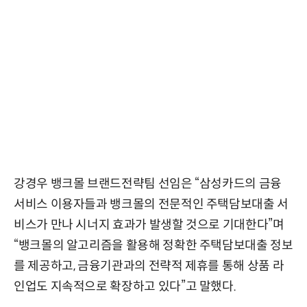
강경우 뱅크몰 브랜드전략팀 선임은 “삼성카드의 금융
서비스 이용자들과 뱅크몰의 전문적인 주택담보대출 서
비스가 만나 시너지 효과가 발생할 것으로 기대한다”며
“뱅크몰의 알고리즘을 활용해 정확한 주택담보대출 정보
를 제공하고, 금융기관과의 전략적 제휴를 통해 상품 라
인업도 지속적으로 확장하고 있다”고 말했다.