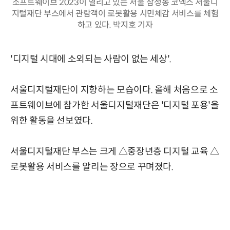
소프트웨이브 2023이 열리고 있는 서울 삼성동 코엑스 서울디
지털재단 부스에서 관람객이 로봇활용 시민체감 서비스를 체험
하고 있다. 박지호 기자
'디지털 시대에 소외되는 사람이 없는 세상'.
서울디지털재단이 지향하는 모습이다. 올해 처음으로 소
프트웨이브에 참가한 서울디지털재단은 '디지털 포용'을
위한 활동을 선보였다.
서울디지털재단 부스는 크게 △중장년층 디지털 교육 △
로봇활용 서비스를 알리는 장으로 꾸며졌다.