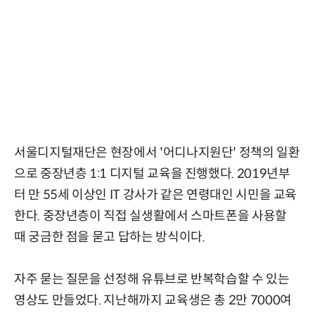
서울디지털재단은 현장에서 '어디나지원단' 정책의 일환
으로 중장년층 1:1 디지털 교육을 진행했다. 2019년부
터 만 55세 이상인 IT 강사가 같은 연령대인 시민을 교육
한다. 중장년층이 직접 실생활에서 스마트폰을 사용할
때 궁금한 점을 묻고 답하는 방식이다.
자주 묻는 질문을 선정해 유튜브로 반복학습할 수 있는
영상도 만들었다. 지난해까지 교육생은 총 2만 7000여