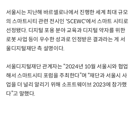
서울시는 지난해 바르셀로나에서 진행한 세계 최대 규모
의 스마트시티 관련 전시인 'SCEWC'에서 스마트 시티로
선정됐다. 디지털 포용 분야 교육과 디지털 약자를 위한
로봇 사업 등이 우수한 성과로 인정받은 결과라는 게
서
울디지털재단 측 설명이다.
서울디지털재단 관계자는 “2024년 10월 서울시와 협업
해서 스마트시티 포럼을 주최한다”며 “재단과 서울시 사
업을 더 널리 알리기 위해 소프트웨이브 2023에 참가했
다”고 말했다.