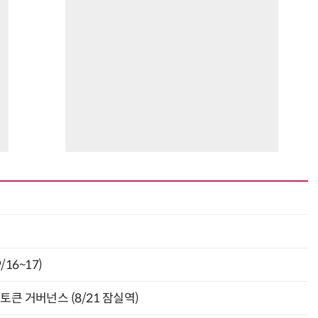
16~17)
와 토큰 거버넌스 (8/21 잠실역)