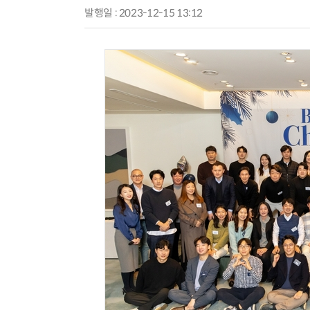
발행일 : 2023-12-15 13:12