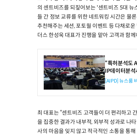
의 센트비즈를 되짚어보는 '센트비즈 5대 뉴스
들 간 정보 교류를 위한 네트워킹 시간은 물
추천해주는 세션, 포토월 이벤트 등 다채로운
더스 한성욱 대표가 진행을 맡아 고객과 함께
“특허분석도 AI
IP데이터분석
[AIPD] 뉴스룸
최 대표는 “센트비즈 고객들이 더 편리하고 
을 집중한 결과가 내부적, 외부적 성과로 나
사의 마음을 잊지 않고 적극적인 소통을 통해 고