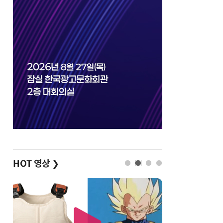
HOT 영상
❯