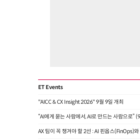
ET Events
"AICC & CX Insight 2026" 9월 9일 개최
“AI에게 묻는 사람에서, AI로 만드는 사람으로” (9/
AX 팀이 꼭 챙겨야 할 2선 : AI 핀옵스(FinOps)