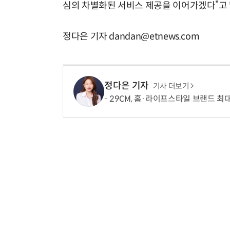
심의 차별화된 서비스 제공을 이어가겠다”고 
정다은 기자 dandan@etnews.com
정다은 기자
기사 더보기
29CM, 홈·라이프스타일 브랜드 최대