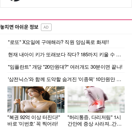
놓치면 아쉬운 정보
AD