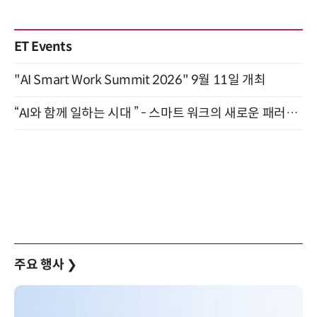
ET Events
"AI Smart Work Summit 2026" 9월 11일 개최
“AI와 함께 일하는 시대 ” - 스마트 워크의 새로운 패러다임 (9/11)
주요 행사
❯