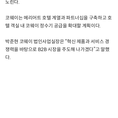
노린다.
코웨이는 메리어트 호텔 계열과 파트너십을 구축하고 호
텔 객실 내 코웨이 정수기 공급을 확대할 계획이다.
박준현 코웨이 법인사업실장은 “혁신 제품과 서비스 경
쟁력을 바탕으로 B2B 시장을 주도해 나가겠다”고 말했
다.