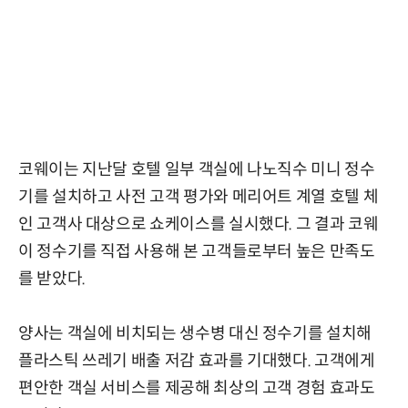
코웨이는 지난달 호텔 일부 객실에 나노직수 미니 정수
기를 설치하고 사전 고객 평가와 메리어트 계열 호텔 체
인 고객사 대상으로 쇼케이스를 실시했다. 그 결과 코웨
이 정수기를 직접 사용해 본 고객들로부터 높은 만족도
를 받았다.
양사는 객실에 비치되는 생수병 대신 정수기를 설치해
플라스틱 쓰레기 배출 저감 효과를 기대했다. 고객에게
편안한 객실 서비스를 제공해 최상의 고객 경험 효과도