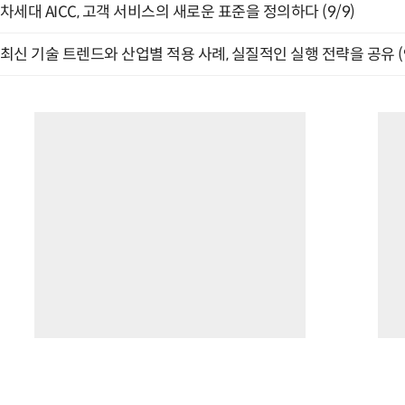
차세대 AICC, 고객 서비스의 새로운 표준을 정의하다 (9/9)
최신 기술 트렌드와 산업별 적용 사례, 실질적인 실행 전략을 공유 (9