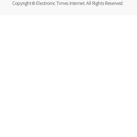
Copyright © Electronic Times Internet. All Rights Reserved.