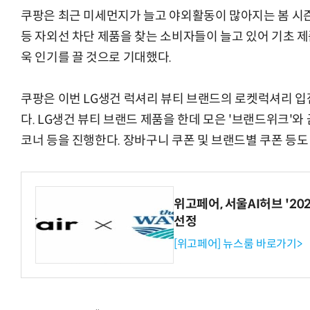
쿠팡은 최근 미세먼지가 늘고 야외활동이 많아지는 봄 시
등 자외선 차단 제품을 찾는 소비자들이 늘고 있어 기초 제
욱 인기를 끌 것으로 기대했다.
쿠팡은 이번 LG생건 럭셔리 뷰티 브랜드의 로켓럭셔리 
다. LG생건 뷰티 브랜드 제품을 한데 모은 '브랜드위크'와
코너 등을 진행한다. 장바구니 쿠폰 및 브랜드별 쿠폰 등도
위고페어, 서울AI허브 '202
선정
[위고페어] 뉴스룸 바로가기>