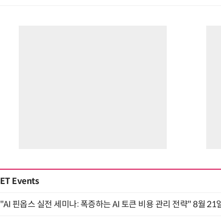
ET Events
"AI 핀옵스 실전 세미나: 폭증하는 AI 토큰 비용 관리 전략" 8월 21