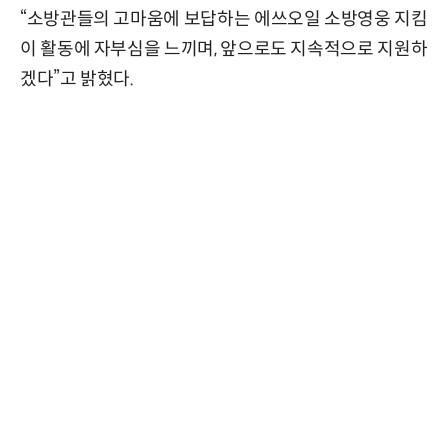
“소방관들의 고마움에 보답하는 에쓰오일 소방영웅 지킴
이 활동에 자부심을 느끼며, 앞으로도 지속적으로 지원하
겠다”고 밝혔다.