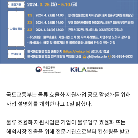
국토교통부는 물류 효율화 지원사업 공모 활성화를 위해
사업 설명회를 개최한다고 1일 밝혔다.
물류 효율화 지원사업은 기업이 물류업무 효율화 또는
해외시장 진출을 위해 전문기관으로부터 컨설팅을 받고