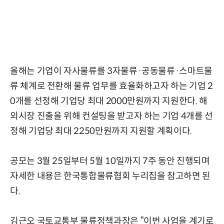
올해는 기업이 자사물류를 3자물류·공동물류·스마트물
류 체계로 전환해 물류 업무를 효율화하고자 하는 기업 2
0개를 선정해 기업당 최대 2000만원까지 지원한다. 해
외시장 진출을 위해 컨설팅을 받고자 하는 기업 4개를 선
정해 기업당 최대 2250만원까지 지원할 계획이다.
공모는 3월 25일부터 5월 10일까지 7주 동안 진행되며
자세한 내용은 한국통합물류협회 누리집을 참고하면 된
다.
김근오 국토교통부 물류정책과장은 “이번 사업을 계기로