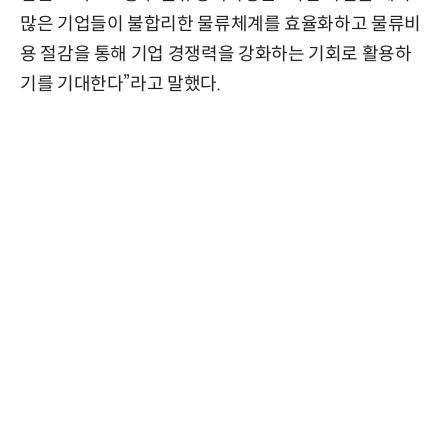
많은 기업들이 불합리한 물류체계를 효율화하고 물류비
용 절감을 통해 기업 경쟁력을 강화하는 기회로 활용하
기를 기대한다”라고 말했다.