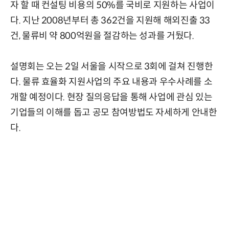
자 할 때 컨설팅 비용의 50%를 국비로 지원하는 사업이
다. 지난 2008년부터 총 362건을 지원해 해외진출 33
건, 물류비 약 800억원을 절감하는 성과를 거뒀다.
설명회는 오는 2일 서울을 시작으로 3회에 걸쳐 진행한
다. 물류 효율화 지원사업의 주요 내용과 우수사례를 소
개할 예정이다. 현장 질의응답을 통해 사업에 관심 있는
기업들의 이해를 돕고 공모 참여방법도 자세하게 안내한
다.