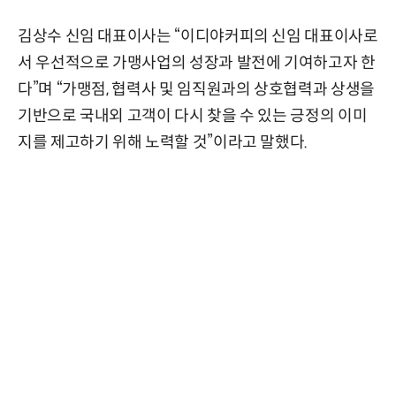
김상수 신임 대표이사는 “이디야커피의 신임 대표이사로
서 우선적으로 가맹사업의 성장과 발전에 기여하고자 한
다”며 “가맹점, 협력사 및 임직원과의 상호협력과 상생을
기반으로 국내외 고객이 다시 찾을 수 있는 긍정의 이미
지를 제고하기 위해 노력할 것”이라고 말했다.