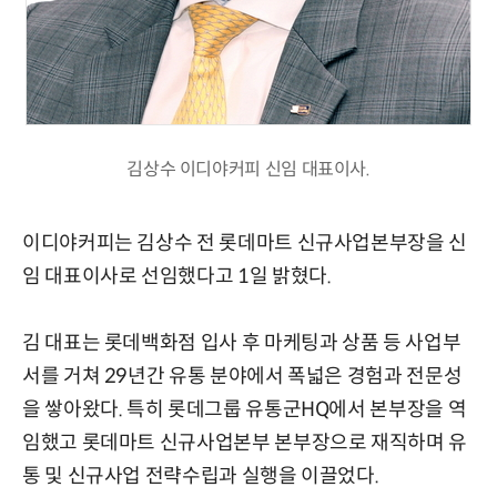
김상수 이디야커피 신임 대표이사.
이디야커피는 김상수 전 롯데마트 신규사업본부장을 신
임 대표이사로 선임했다고 1일 밝혔다.
김 대표는 롯데백화점 입사 후 마케팅과 상품 등 사업부
서를 거쳐 29년간 유통 분야에서 폭넓은 경험과 전문성
을 쌓아왔다. 특히 롯데그룹 유통군HQ에서 본부장을 역
임했고 롯데마트 신규사업본부 본부장으로 재직하며 유
통 및 신규사업 전략수립과 실행을 이끌었다.