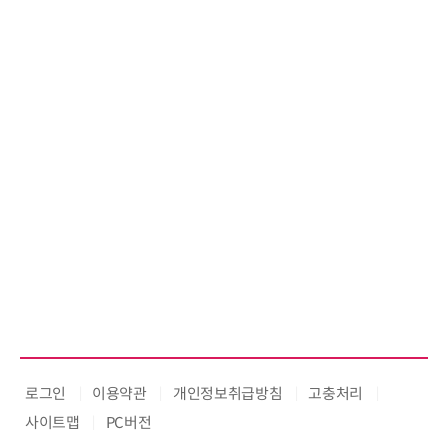
기
로그인
이용약관
개인정보취급방침
고충처리
사이트맵
PC버전