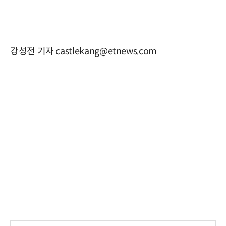
강성전 기자 castlekang@etnews.com