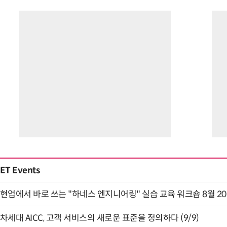
ET Events
현업에서 바로 쓰는 "하네스 엔지니어링" 실습 교육 워크숍 8월 2
차세대 AICC, 고객 서비스의 새로운 표준을 정의하다 (9/9)