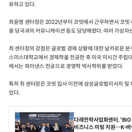
유하고 있다.
최윤영 센터장은 2022년부터 코빗에서 근무하면서 코빗 
융 당국과의 커뮤니케이션 등도 담당해왔다. 여러 가상자산
최 센터장의 강점은 글로벌 경제 상황에 대한 날카로운 분석
스미스대학교에서 경제학을 전공한 후 미국 미시간 주립대
에서는 파이낸스 전공으로 경영학 박사학위를 받았다.
특히 최 센터장은 코빗 입사 이전에 삼성글로벌리서치 
있다.
다래전략사업화센터, 'BIO 
비즈니스 미팅 지원…K-바