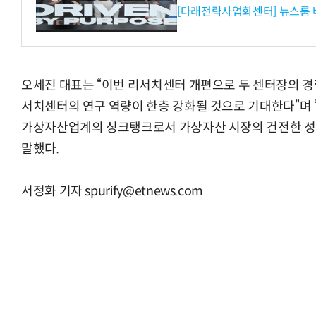
[다래전략사업화센터] 뉴스룸 
오세진 대표는 “이번 리서치센터 개편으로 두 센터장의 경
서치센터의 연구 역량이 한층 강화될 것으로 기대한다”며
가상자산업계의 싱크탱크로서 가상자산 시장의 건전한 성
말했다.
서정화 기자 spurify@etnews.com