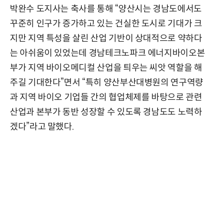
박완수 도지사는 축사를 통해 “양산시는 경남도에서도
꾸준히 인구가 증가하고 있는 건실한 도시로 기대가 크
지만 지역 특성을 살린 산업 기반이 상대적으로 약하다
는 아쉬움이 있었는데 경남테크노파크 에너지바이오본
부가 지역 바이오메디컬 산업을 틔우는 씨앗 역할을 해
주길 기대한다”면서 “특히 양산부산대병원의 연구역량
과 지역 바이오 기업들 간의 협업체제를 바탕으로 관련
산업과 본부가 동반 성장할 수 있도록 경남도도 노력하
겠다”라고 말했다.