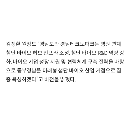
김정환 원장도 “경남도와 경남테크노파크는 병원 연계
첨단 바이오 허브 인프라 조성, 첨단 바이오 R&D 역량 강
화, 바이오 기업 성장 지원 및 협력체계 구축 전략을 바탕
으로 동부경남을 미래형 첨단 바이오 산업 거점으로 집
중 육성하겠다”고 비전을 밝혔다.