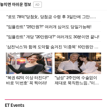
놓치면 아쉬운 정보
AD
ET Events