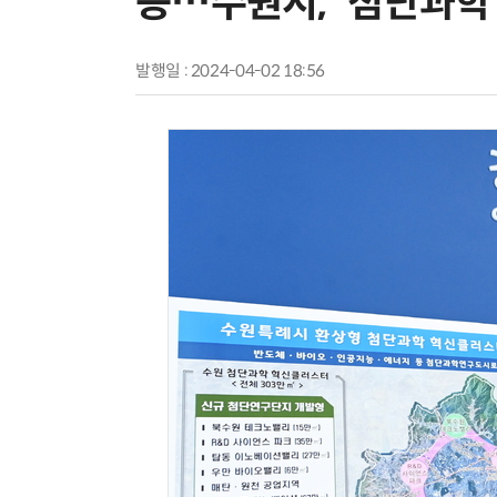
등…수원시, '첨단과학
발행일 : 2024-04-02 18:56