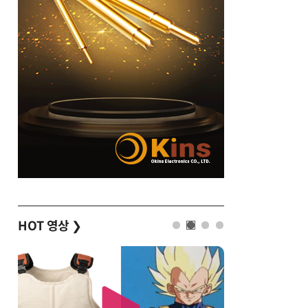
HOT 영상
❯