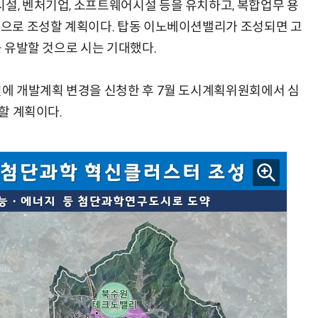
시설, 벤처기업, 소프트웨어시설 등을 유치하고, 복합업무 용
합적으로 조성할 계획이다. 탑동 이노베이션밸리가 조성되면 고
를 유발할 것으로 시는 기대했다.
4월에 개발계획 변경을 신청한 후 7월 도시계획위원회에서 심
공할 계획이다.