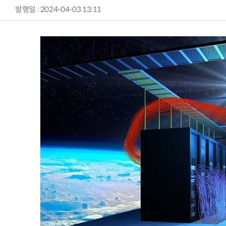
발행일 : 2024-04-03 13:11