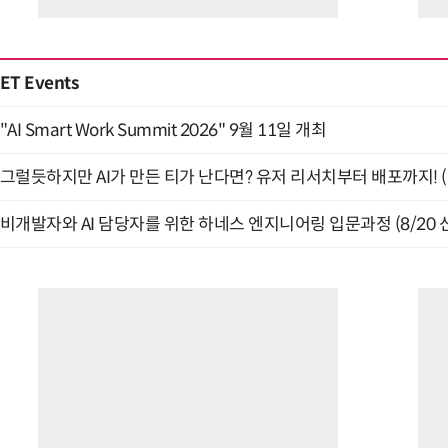
ET Events
"AI Smart Work Summit 2026" 9월 11일 개최
그럴듯하지만 AI가 만든 티가 난다면? 유저 리서치부터 배포까지! (9
비개발자와 AI 담당자를 위한 하네스 엔지니어링 입문과정 (8/20 