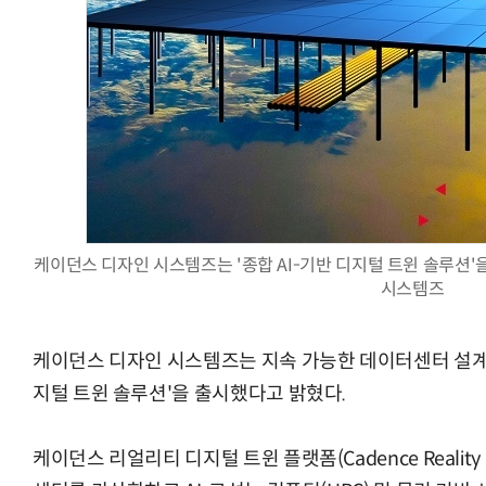
양자컴퓨팅 비즈니스·기술 입문 1-Day 워크샵 - 큐비트·양자
케이던스 디자인 시스템즈는 '종합 AI-기반 디지털 트윈 솔루션
시스템즈
케이던스 디자인 시스템즈는 지속 가능한 데이터센터 설계와
지털 트윈 솔루션'을 출시했다고 밝혔다.
케이던스 리얼리티 디지털 트윈 플랫폼(Cadence Reality Dig