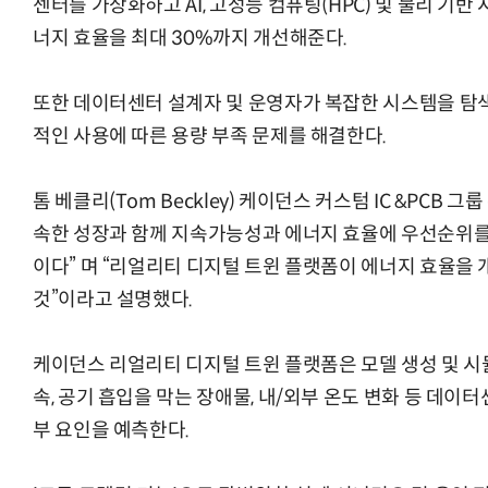
센터를 가상화하고 AI, 고성능 컴퓨팅(HPC) 및 물리 기
너지 효율을 최대 30%까지 개선해준다.
또한 데이터센터 설계자 및 운영자가 복잡한 시스템을 탐색
적인 사용에 따른 용량 부족 문제를 해결한다.
톰 베클리(Tom Beckley) 케이던스 커스텀 IC &PCB 
속한 성장과 함께 지속가능성과 에너지 효율에 우선순위를
이다” 며 “리얼리티 디지털 트윈 플랫폼이 에너지 효율을
것”이라고 설명했다.
케이던스 리얼리티 디지털 트윈 플랫폼은 모델 생성 및 시뮬
속, 공기 흡입을 막는 장애물, 내/외부 온도 변화 등 데이
부 요인을 예측한다.