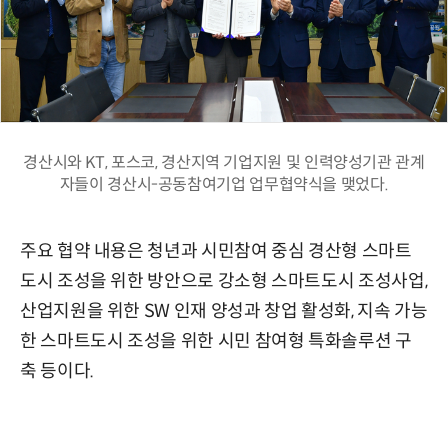
경산시와 KT, 포스코, 경산지역 기업지원 및 인력양성기관 관계
자들이 경산시-공동참여기업 업무협약식을 맺었다.
주요 협약 내용은 청년과 시민참여 중심 경산형 스마트
도시 조성을 위한 방안으로 강소형 스마트도시 조성사업,
산업지원을 위한 SW 인재 양성과 창업 활성화, 지속 가능
한 스마트도시 조성을 위한 시민 참여형 특화솔루션 구
축 등이다.