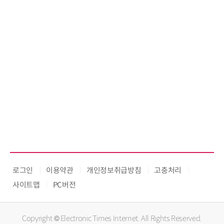
로그인
이용약관
개인정보취급방침
고충처리
사이트맵
PC버전
Copyright © Electronic Times Internet. All Rights Reserved.