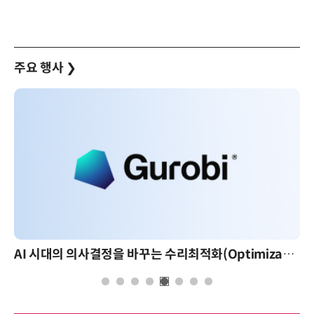
주요 행사
❯
AI 시대의 의사결정을 바꾸는 수리최적화(Optimization): 실제 산업 적용 사례와 활용 전략