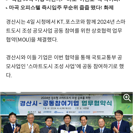
경산시는 4일 시청에서 KT, 포스코와 함께 2024년 스마
트도시 조성 공모사업 공동 참여를 위한 상호협력 업무
협약(MOU)을 체결했다.
경산시와 이들 기업은 이번 협약을 통해 국토교통부 공
모사업인 '스마트도시 조성 사업'에 공동 참여하기로 했
다.