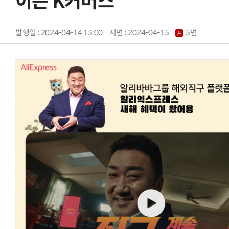
이는 K커머스
발행일 : 2024-04-14 15:00
지면 :
2024-04-15
5면