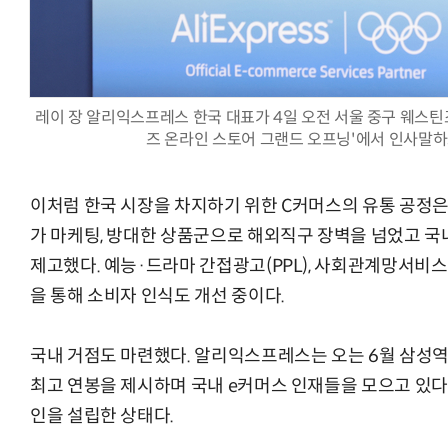
레이 장 알리익스프레스 한국 대표가 4일 오전 서울 중구 웨스틴
즈 온라인 스토어 그랜드 오프닝'에서 인사말하
이처럼 한국 시장을 차지하기 위한 C커머스의 유통 공정은
가 마케팅, 방대한 상품군으로 해외직구 장벽을 넘었고 국
제고했다. 예능·드라마 간접광고(PPL), 사회관계망서비스(
을 통해 소비자 인식도 개선 중이다.
국내 거점도 마련했다. 알리익스프레스는 오는 6월 삼성역
최고 연봉을 제시하며 국내 e커머스 인재들을 모으고 있다.
인을 설립한 상태다.