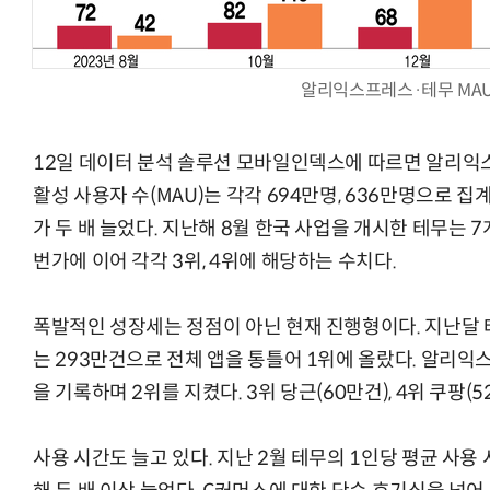
알리익스프레스·테무 MAU
12일 데이터 분석 솔루션 모바일인덱스에 따르면 알리익
활성 사용자 수(MAU)는 각각 694만명, 636만명으로 집
가 두 배 늘었다. 지난해 8월 한국 사업을 개시한 테무는 7
번가에 이어 각각 3위, 4위에 해당하는 수치다.
폭발적인 성장세는 정점이 아닌 현재 진행형이다. 지난달 
는 293만건으로 전체 앱을 통틀어 1위에 올랐다. 알리익스
을 기록하며 2위를 지켰다. 3위 당근(60만건), 4위 쿠팡(
사용 시간도 늘고 있다. 지난 2월 테무의 1인당 평균 사용 