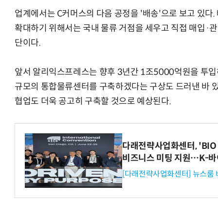
업계에서는 C커머스의 다음 공정을 '배송'으로 보고 있다.
확대하기 위해서는 국내 물류 거점을 세우고 직접 매입·
단이다.
앞서 알리익스프레스는 향후 3년간 1조5000억원을 투입
규모의 통합물류센터를 구축하겠다는 구상도 드러낸 바 있다
협업도 더욱 공고히 구축할 것으로 예상된다.
다래전략사업화센터, 'BIO 
비즈니스 미팅 지원…K-바
[다래전략사업화센터] 뉴스룸 