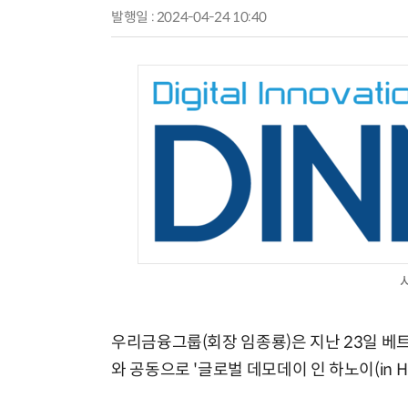
발행일 : 2024-04-24 10:40
우리금융그룹(회장 임종룡)은 지난 23일 
와 공동으로 '글로벌 데모데이 인 하노이(in H