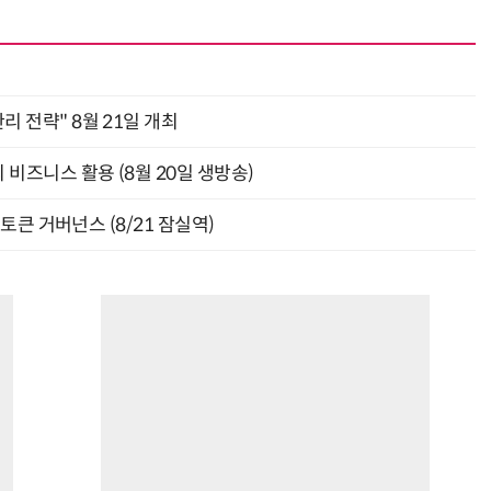
관리 전략" 8월 21일 개최
의 비즈니스 활용 (8월 20일 생방송)
와 토큰 거버넌스 (8/21 잠실역)