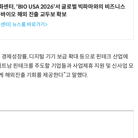
터, 'BIO USA 2026'서 글로벌 빅파마와의 비즈니스
-바이오 해외 진출 교두보 확보
센터] 뉴스룸 바로가기>
 경제성장률, 디지털 기기 보급 확대 등으로 핀테크 산업에
베트남 핀테크를 주도할 기업들과 사업제휴 지원 및 신사업 모
게 해외진출 기회를 제공한다”고 말했다.