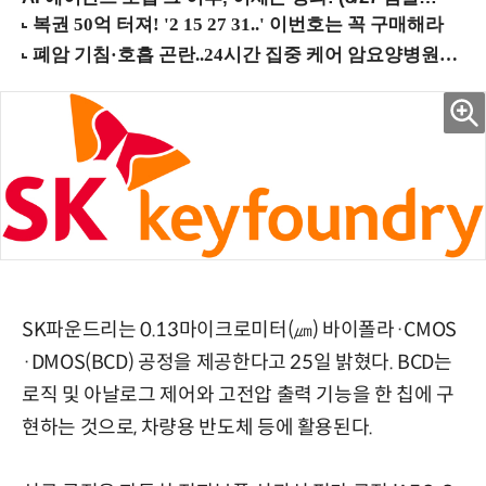
SK파운드리는 0.13마이크로미터(㎛) 바이폴라·CMOS
·DMOS(BCD) 공정을 제공한다고 25일 밝혔다. BCD는
로직 및 아날로그 제어와 고전압 출력 기능을 한 칩에 구
현하는 것으로, 차량용 반도체 등에 활용된다.