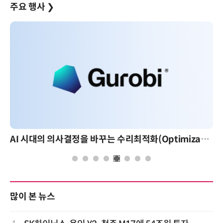
주요 행사
❯
AI 시대의 의사결정을 바꾸는 수리최적화(Optimization): 실제 산업 적용 사례와 활용 전략
많이 본 뉴스