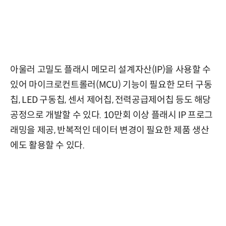
아울러 고밀도 플래시 메모리 설계자산(IP)을 사용할 수
있어 마이크로컨트롤러(MCU) 기능이 필요한 모터 구동
칩, LED 구동칩, 센서 제어칩, 전력공급제어칩 등도 해당
공정으로 개발할 수 있다. 10만회 이상 플래시 IP 프로그
래밍을 제공, 반복적인 데이터 변경이 필요한 제품 생산
에도 활용할 수 있다.