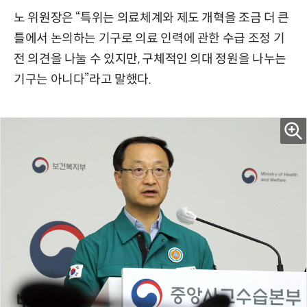
노 위원장은 “특위는 의료체계와 제도 개혁을 조금 더 큰
틀에서 논의하는 기구로 의료 인력에 관한 수급 조정 기
전 의견을 나눌 수 있지만, 구체적인 의대 정원을 나누는
기구는 아니다”라고 말했다.