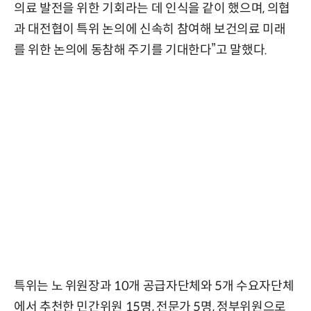
의료 발전을 위한 기회라는 데 인식을 같이 했으며, 의협
과 대전협이 특위 논의에 신속히 참여해 보건의료 미래
를 위한 논의에 동참해 주기를 기대한다”고 말했다.
특위는 노 위원장과 10개 공급자단체와 5개 수요자단체
에서 추천한 민간위원 15명, 전문가 5명, 정부위원으로