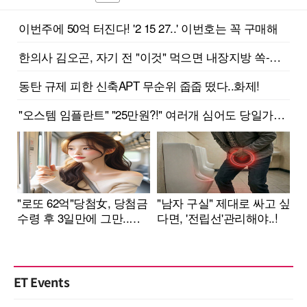
ET Events