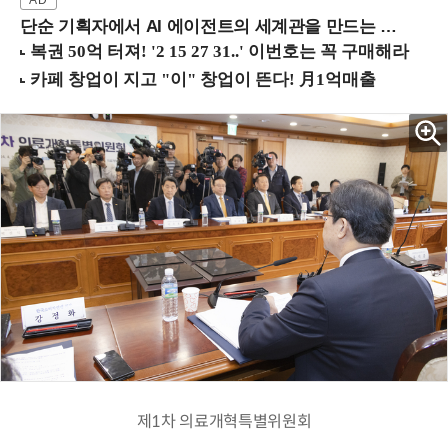
단순 기획자에서 AI 에이전트의 세계관을 만드는 지식 설계자로.. (8/20 강남역)
제1차 의료개혁특별위원회