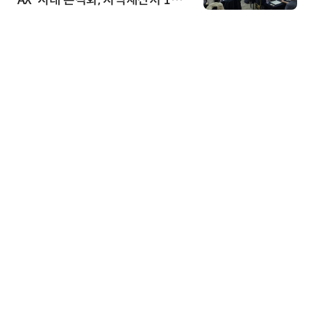
AI IP데이터분석사 탄생