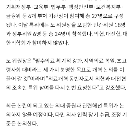
기획재정부·교육부·법무부·행정안전부·보건복지부·
금융위 등 6개 부처 기관장이 참여해 총 27명으로 구성
됐다. 이날 특위에는 노 위원장을 포함한 민간위원 18명
과 정부위원 6명 등 총 24명이 참석했다. 의협, 대전협, 대
한의학회가 참여하지 않았다.
노 위원장은 “필수의료 획기적 강화, 지역의료 복원, 초고
령사회 대비라는 세 가지 분명한 목표로 개혁 논의를 이
끌어 갈 것”이라며 “의료개혁 동반자로서 의협과 대전협
의 조속한 특위 참여를 다시 한번 요청한다”고 강조했다.
최근 논란이 되고 있는 의대 증원과 관련해선 특위가 논
의하지 않을 예정이다. 다만 의사 인력 장기 수급, 조정 기
준은 논의한다.