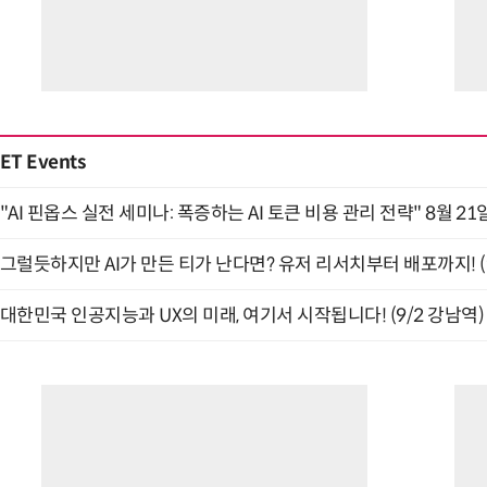
ET Events
"AI 핀옵스 실전 세미나: 폭증하는 AI 토큰 비용 관리 전략" 8월 21
그럴듯하지만 AI가 만든 티가 난다면? 유저 리서치부터 배포까지! (9
대한민국 인공지능과 UX의 미래, 여기서 시작됩니다! (9/2 강남역)