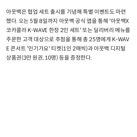
아웃백은 협업 세트 출시를 기념해 특별 이벤트도 마련
했다. 오는 5월 8일까지 아웃백 공식 앱을 통해 '아웃백X
코카콜라 K-WAVE 한정 2인 세트' 또는 딜리버리 메뉴를
주문한 고객 대상으로 추첨을 통해 총 25명에게 K-WAV
E 콘서트 '인기가요' 티켓(1인 2매씩)과 아웃백 디지털
상품권(3만 원권, 10명) 등을 증정한다.