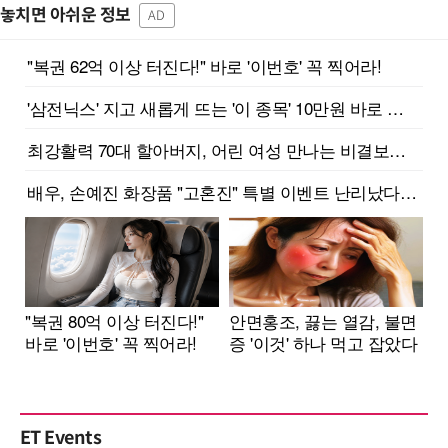
놓치면 아쉬운 정보
AD
ET Events