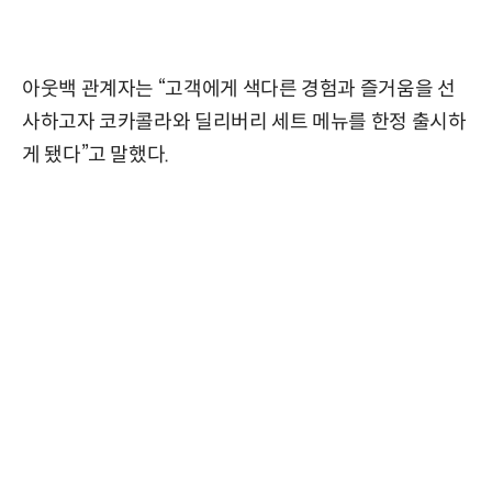
아웃백 관계자는 “고객에게 색다른 경험과 즐거움을 선
사하고자 코카콜라와 딜리버리 세트 메뉴를 한정 출시하
게 됐다”고 말했다.