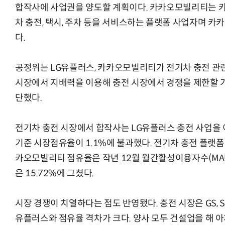
합작사에 사업권을 양도할 계획이다. 카카오모빌리티는 카
차 충전, 택시, 주차 등을 서비스하는 플랫폼 사업자며 
다.
공정위는 LG유플러스, 카카오모빌리티가 전기차 충전 관련
시장에서 지배력을 이용해 충전 시장에서 경쟁을 제한할 
단했다.
전기차 충전 시장에서 합작사는 LG유플러스 충전 사업을 
기준 시장점유율이 1.1%에 불과했다. 전기차 충전 플랫폼
카오모빌리티 점유율은 작년 12월 월간활성이용자수(MAU)
은 15.72%에 그쳤다.
시장 경쟁이 치열하다는 점도 반영됐다. 충전 시장은 GS, S
유플러스와 점유율 격차가 크다. 양사 모두 건설업을 해 