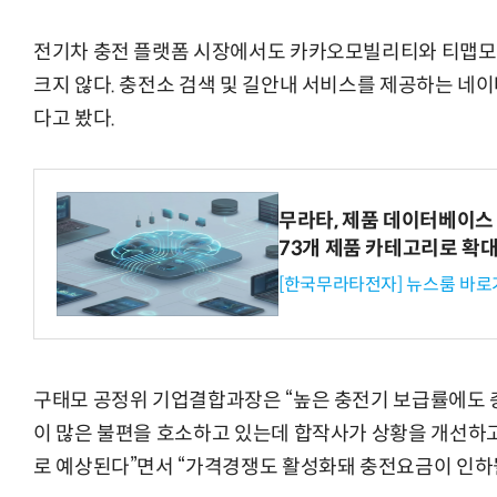
전기차 충전 플랫폼 시장에서도 카카오모빌리티와 티맵모
크지 않다. 충전소 검색 및 길안내 서비스를 제공하는 네이
다고 봤다.
무라타, 제품 데이터베이스 
73개 제품 카테고리로 확
[한국무라타전자] 뉴스룸 바로
구태모 공정위 기업결합과장은 “높은 충전기 보급률에도
이 많은 불편을 호소하고 있는데 합작사가 상황을 개선하
로 예상된다”면서 “가격경쟁도 활성화돼 충전요금이 인하