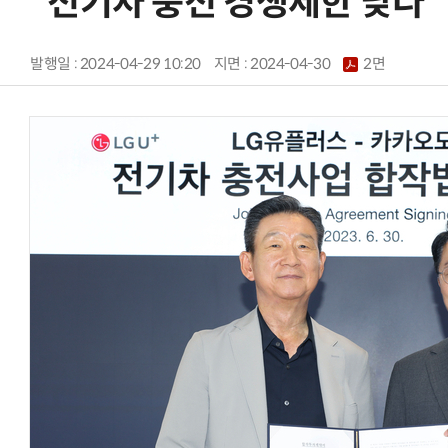
“전기차 충전 경쟁제한 낮다”
발행일 : 2024-04-29 10:20
지면 :
2024-04-30
2면