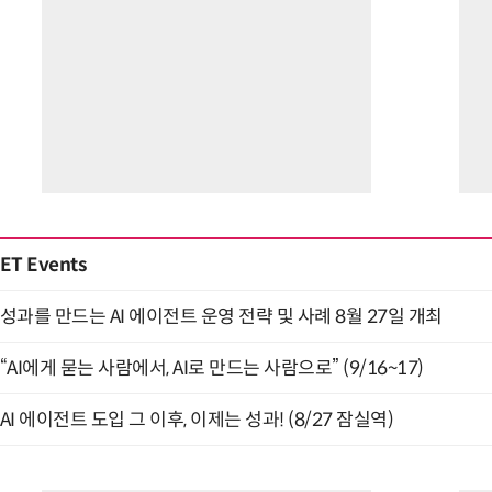
ET Events
성과를 만드는 AI 에이전트 운영 전략 및 사례 8월 27일 개최
“AI에게 묻는 사람에서, AI로 만드는 사람으로” (9/16~17)
AI 에이전트 도입 그 이후, 이제는 성과! (8/27 잠실역)