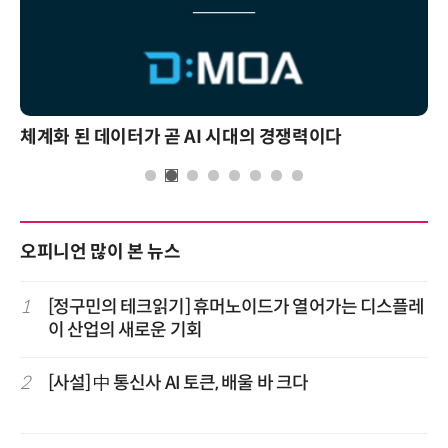
체계화 된 데이터가 곧 AI 시대의 경쟁력이다
오피니언 많이 본 뉴스
1
[정구민의 테크읽기] 휴머노이드가 열어가는 디스플레
이 산업의 새로운 기회
2
[사설] 中 통신사 AI 토큰, 배울 바 크다