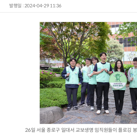
발행일 : 2024-04-29 11:36
26일 서울 종로구 일대서 교보생명 임직원들이 플로깅 