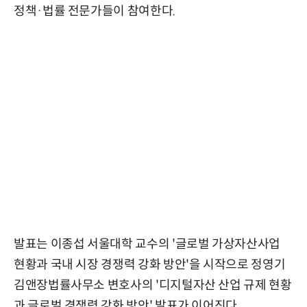
정책·법률 전문가들이 참여한다.
발표는 이종섭 서울대학 교수의 '글로벌 가상자산사업
현황과 국내 시장 경쟁력 강화 방안'을 시작으로 정영기
김앤장법률사무소 변호사의 '디지털자산 산업 규제 현황
과 글로벌 경쟁력 강화 방안' 발표가 이어진다.