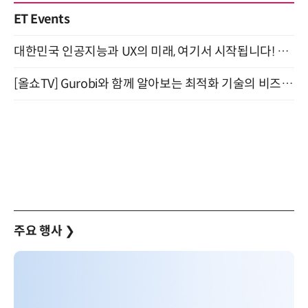
ET Events
대한민국 인공지능과 UX의 미래, 여기서 시작됩니다! UX Korea 2026 - Fall 9월 2일 개최
[올쇼TV] Gurobi와 함께 알아보는 최적화 기술의 비즈니스 활용 (8월 20일 생방송)
주요 행사
❯