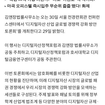
김앤장법률사무소는 오는 30일 서울 전경련회관 컨퍼런
스센터에서 '디지털자산 산업 글로벌 경쟁력 강화 방안
토론회'를 개최한다고 29일 밝혔다.
이 행사는 디지털자산정책포럼과 김앤장 법률사무소가
공동 주최하고, 디지털자산정책포럼과 호서대학교 디지
털금융연구센터가 공동 주관한다.
이번 토론회에서는 암호화폐를 비롯한 디지털자산 산업
의 현황을 진단하며, 미래 디지털자산 시장의 글로벌 패
권 경쟁에서 우리 시장의 경쟁력 강화 방안을 모색하는
세션들로 구성된다. 주제 발표와 패널 토의를 위해 정부
학계 산업계 법조계 등 다양한 분야의 디지털자산 규제·