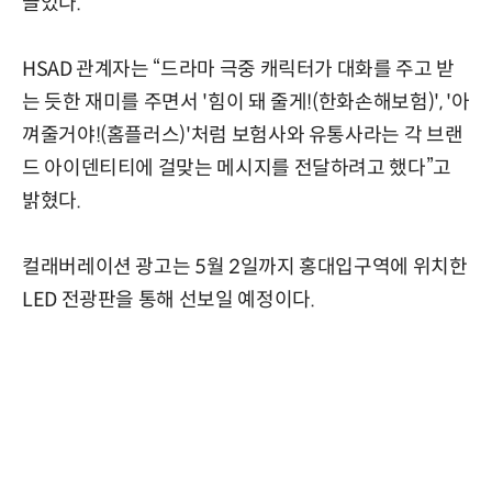
끌었다.
HSAD 관계자는 “드라마 극중 캐릭터가 대화를 주고 받
는 듯한 재미를 주면서 '힘이 돼 줄게!(한화손해보험)', '아
껴줄거야!(홈플러스)'처럼 보험사와 유통사라는 각 브랜
드 아이덴티티에 걸맞는 메시지를 전달하려고 했다”고
밝혔다.
컬래버레이션 광고는 5월 2일까지 홍대입구역에 위치한
LED 전광판을 통해 선보일 예정이다.