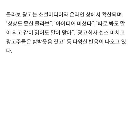
콜라보 광고는 소셜미디어와 온라인 상에서 확산되며,
'상상도 못한 콜라보”, “아이디어 미쳤다”, “따로 봐도 말
이 되고 같이 읽어도 말이 맞아”, “광고회사 센스 미치고
광고주들은 함박웃음 짓고” 등 다양한 반응이 나오고 있
다.