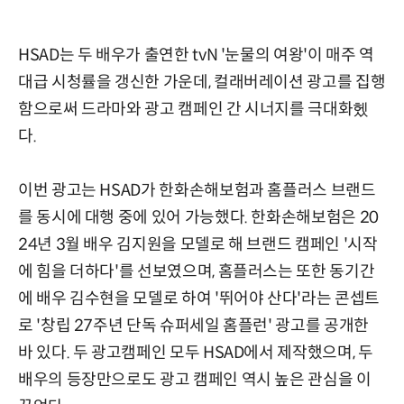
HSAD는 두 배우가 출연한 tvN '눈물의 여왕'이 매주 역
대급 시청률을 갱신한 가운데, 컬래버레이션 광고를 집행
함으로써 드라마와 광고 캠페인 간 시너지를 극대화헸
다.
이번 광고는 HSAD가 한화손해보험과 홈플러스 브랜드
를 동시에 대행 중에 있어 가능했다. 한화손해보험은 20
24년 3월 배우 김지원을 모델로 해 브랜드 캠페인 '시작
에 힘을 더하다'를 선보였으며, 홈플러스는 또한 동기간
에 배우 김수현을 모델로 하여 '뛰어야 산다'라는 콘셉트
로 '창립 27주년 단독 슈퍼세일 홈플런' 광고를 공개한
바 있다. 두 광고캠페인 모두 HSAD에서 제작했으며, 두
배우의 등장만으로도 광고 캠페인 역시 높은 관심을 이