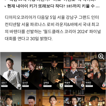
디아지오코리아가 다음달 5일 서울 강남구 그랜드 인터
컨티넨탈 서울 파르나스 로비 라운지&바에서 국내 최고
의 바텐더를 선발하는 '월드클래스 코리아 2024' 파이널
대회를 연다고 30일 밝혔다.