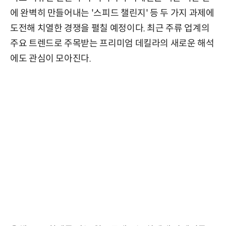
에 완벽히 만들어내는 '스피드 챌린지' 등 두 가지 과제에
도전해 치열한 경쟁을 펼칠 예정이다. 최근 주류 업계의
주요 트렌드로 주목받는 프리미엄 데킬라의 새로운 해석
에도 관심이 모아진다.