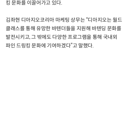
킹 문화를 이끌어가고 있다.
김좌현 디아지오코리아 마케팅 상무는 “디아지오는 월드
클래스를 통해 유망한 바텐더들을 지원해 바텐딩 문화를
발전시키고, 그 밖에도 다양한 프로그램을 통해 국내외
파인 드링킹 문화에 기여하겠다”고 말했다.