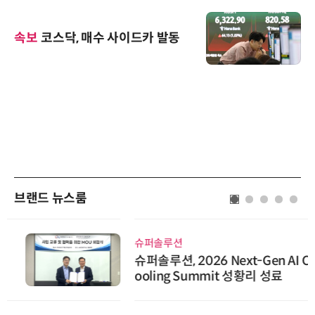
속보
코스닥, 매수 사이드카 발동
브랜드 뉴스룸
슈퍼솔루션
슈퍼솔루션, 2026 Next-Gen AI C
ooling Summit 성황리 성료