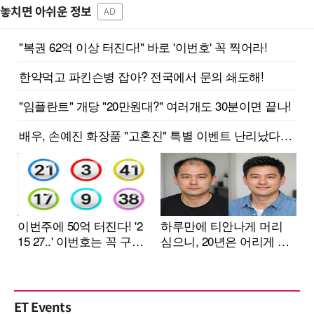
놓치면 아쉬운 정보
AD
ET Events