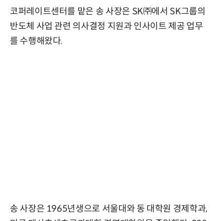
코퍼레이트센터를 맡은 송 사장은 SK㈜에서 SK그룹의
반도체 사업 관련 의사결정 지원과 인사이트 제공 업무
를 수행해왔다.
송 사장은 1965년생으로 서울대와 동 대학원 경제학과,