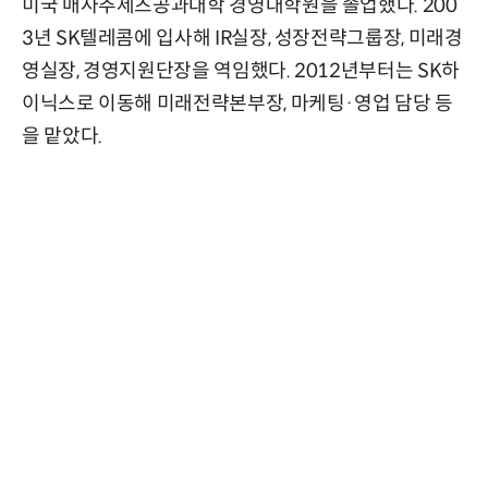
미국 매사추세츠공과대학 경영대학원을 졸업했다. 200
3년 SK텔레콤에 입사해 IR실장, 성장전략그룹장, 미래경
영실장, 경영지원단장을 역임했다. 2012년부터는 SK하
이닉스로 이동해 미래전략본부장, 마케팅·영업 담당 등
을 맡았다.