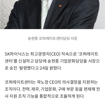
송현종 코퍼레이트센터담당 사장
SK하이닉스는 최고경영자(CEO) 직속으로 '코퍼레이트
센터'를 신설하고 담당에 송현종 기업문화담당을 사장으
로 승진·발령했다고 24일 밝혔다.
코퍼레이트센터는 곽노정 CEO의 의사결정을 지원하는
조직이다. 전략, 재무, 기업문화, 구매 부문 등을 편제해 전
사 지원 조직 기능을 통합적으로 조율하게 된다.