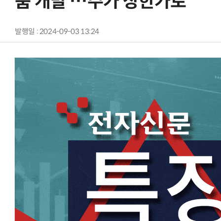
품 개발 …주가 상한가로
발행일 : 2024-09-03 13:24