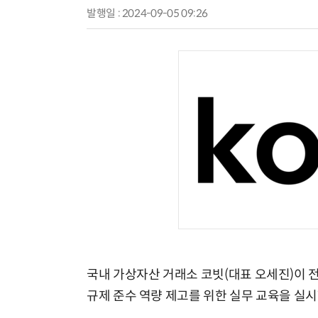
발행일 : 2024-09-05 09:26
국내 가상자산 거래소 코빗(대표 오세진)이 
규제 준수 역량 제고를 위한 실무 교육을 실시