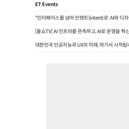
ET Events
"인터페이스를 넘어 인텐트(intent)로: AI와 디
[올쇼TV] AI 인프라를 관측하고, AI로 운영을 혁
대한민국 인공지능과 UX의 미래, 여기서 시작됩니다