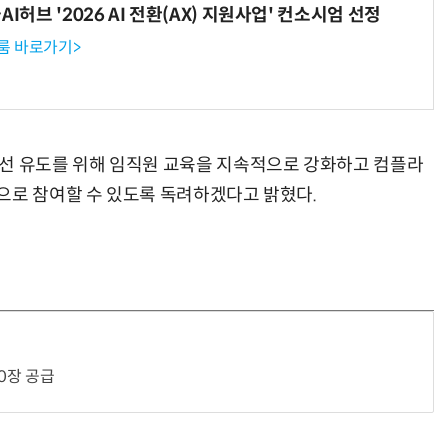
I허브 '2026 AI 전환(AX) 지원사업' 컨소시엄 선정
룸 바로가기>
개선 유도를 위해 임직원 교육을 지속적으로 강화하고 컴플라
으로 참여할 수 있도록 독려하겠다고 밝혔다.
0장 공급