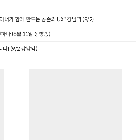
자이너가 함께 만드는 공존의 UX" 강남역 (9/2)
신하다 (8월 11일 생방송)
! (9/2 강남역)