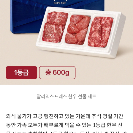
알리익스프레스 한우 선물 세트
외식 물가가 고공 행진하고 있는 가운데 추석 명절 기간
동안 가족 모두가 배부르게 먹을 수 있는 1등급 한우 선