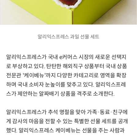
알리익스프레스 과일 선물 세트
알리익스프레스가 국내 e커머스 시장의 새로운 선택지
로 부상하고 있다. 탄탄한 해외직구 상품부터 국내 상품
전문관 '케이베뉴'까지 다양한 카테고리로 영역을 확장
하며 국내 소비자 눈높이를 맞추고 있다. 알리익스프레
스가 제안하는 알짜배기 상품을 격주로 소개한다.
알리익스프레스가 추석 명절을 맞아 가족·동료·친구에
게 감사의 마음을 전할 수 있는 특별한 선물 세트를 공개
했다. 알리익스프레스 케이베뉴는 선물을 주는 사람과