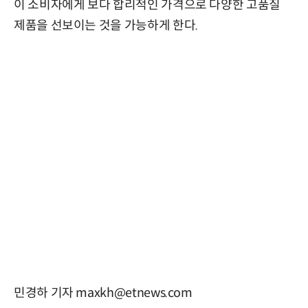
이 소비자에게 보다 합리적인 가격으로 다양한 고품질
제품을 선보이는 것을 가능하게 한다.
민경하 기자 maxkh@etnews.com