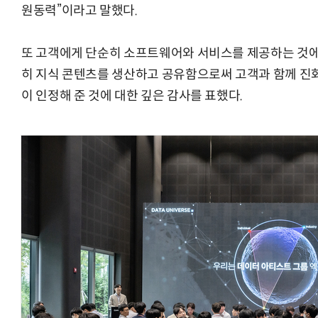
원동력”이라고 말했다.
또 고객에게 단순히 소프트웨어와 서비스를 제공하는 것에 
히 지식 콘텐츠를 생산하고 공유함으로써 고객과 함께 진
이 인정해 준 것에 대한 깊은 감사를 표했다.