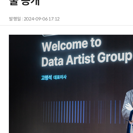
술 공개
발행일 : 2024-09-06 17:12