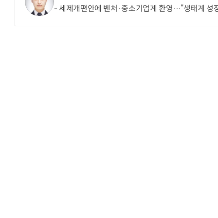
세제개편안에 벤처·중소기업계 환영…“생태계 성장