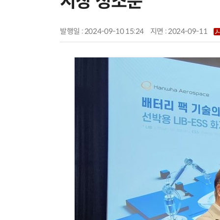
시장 정조준
발행일 : 2024-09-10 15:24
지면 :
2024-09-11