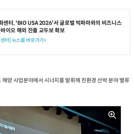
터, 'BIO USA 2026'서 글로벌 빅파마와의 비즈니스
-바이오 해외 진출 교두보 확보
센터] 뉴스룸 바로가기>
해양 사업분야에서 시너지를 발휘해 친환경 선박 분야 밸류