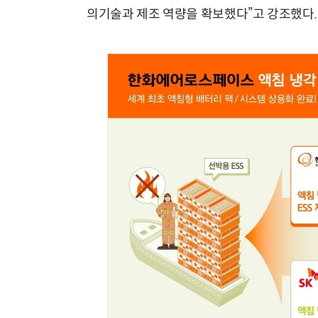
의기술과 제조 역량을 확보했다”고 강조했다.