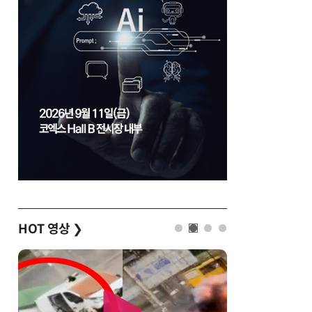
HOT 영상
❯