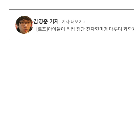
김영준 기자
기사 더보기
[르포]아이들이 직접 첨단 전자현미경 다루며 과학원리 체