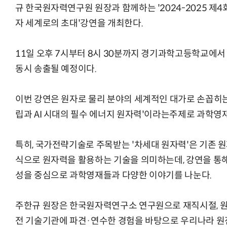
규 한국원자력연구원 원장과 함께하는 '2024-2025 제4회 
자 세계로의 초대'강연을 개최한다.
11일 오후 7시부터 8시 30분까지 경기과학고등학교에서
동시 송출될 예정이다.
이번 강연은 원자로 물리 분야의 세계적인 대가로 손꼽히
립과 AI 시대의 필수 에너지 원자력'이라는주제로 과학영
특히, 국가전략기술로 주목받는 '차세대 원자력'은 기존
식으로 원자력을 활용하는 기술을 의미하는데, 강연을 통해
성을 중심으로 과학영재들과 다양한 이야기를 나눈다.
주한규 원장은 한국원자력연구소 연구원으로 재직시절, 
전 기술기관에 파견·연수한 경험을 바탕으로 우리나라 원전