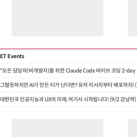
ET Events
"모든 담당자(비개발자)를 위한 Claude Code 바이브 코딩 2-day
그럴듯하지만 AI가 만든 티가 난다면? 유저 리서치부터 배포까지! (9
대한민국 인공지능과 UX의 미래, 여기서 시작됩니다! (9/2 강남역)