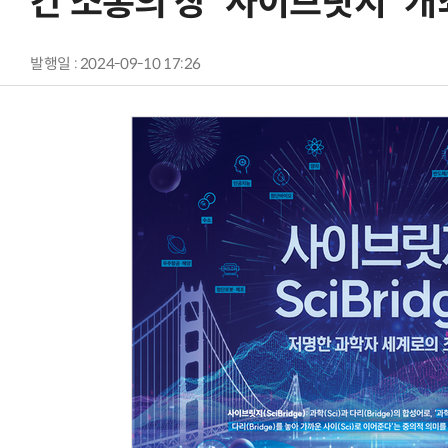
간 소통의 장 '사이브릿지' 개
발행일 : 2024-09-10 17:26