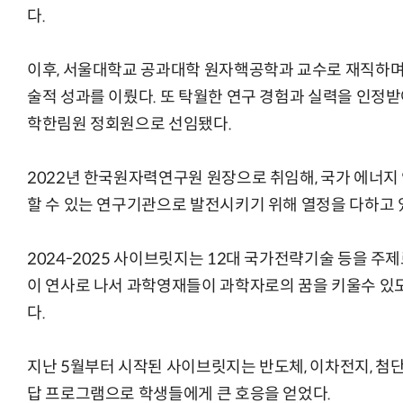
다.
이후, 서울대학교 공과대학 원자핵공학과 교수로 재직하며
술적 성과를 이뤘다. 또 탁월한 연구 경험과 실력을 인정
학한림원 정회원으로 선임됐다.
2022년 한국원자력연구원 원장으로 취임해, 국가 에너지
할 수 있는 연구기관으로 발전시키기 위해 열정을 다하고 
2024-2025 사이브릿지는 12대 국가전략기술 등을 
이 연사로 나서 과학영재들이 과학자로의 꿈을 키울수 있
다.
지난 5월부터 시작된 사이브릿지는 반도체, 이차전지, 첨단
답 프로그램으로 학생들에게 큰 호응을 얻었다.