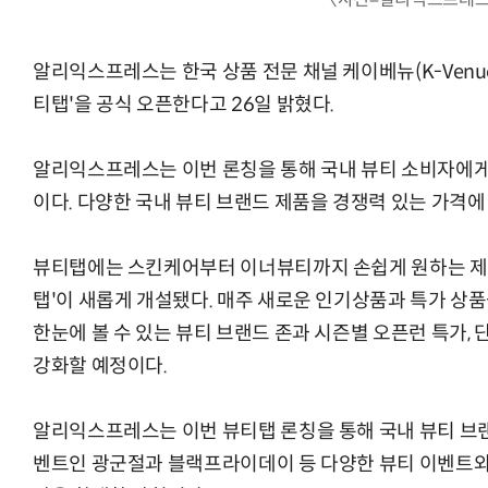
알리익스프레스는 한국 상품 전문 채널 케이베뉴(K-Venue
티탭'을 공식 오픈한다고 26일 밝혔다.
AI Native Enterprise를 지원하는 AI Ready Data 플랫폼 활
알리익스프레스는 이번 론칭을 통해 국내 뷰티 소비자에게
이다. 다양한 국내 뷰티 브랜드 제품을 경쟁력 있는 가격에
뷰티탭에는 스킨케어부터 이너뷰티까지 손쉽게 원하는 제품
탭'이 새롭게 개설됐다. 매주 새로운 인기상품과 특가 상품
한눈에 볼 수 있는 뷰티 브랜드 존과 시즌별 오픈런 특가, 
강화할 예정이다.
알리익스프레스는 이번 뷰티탭 론칭을 통해 국내 뷰티 브랜
벤트인 광군절과 블랙프라이데이 등 다양한 뷰티 이벤트와