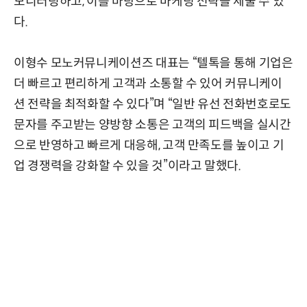
모니터링하고, 이를 바탕으로 마케팅 전략을 세울 수 있
다.
이형수 모노커뮤니케이션즈 대표는 “텔톡을 통해 기업은
더 빠르고 편리하게 고객과 소통할 수 있어 커뮤니케이
션 전략을 최적화할 수 있다”며 “일반 유선 전화번호로도
문자를 주고받는 양방향 소통은 고객의 피드백을 실시간
으로 반영하고 빠르게 대응해, 고객 만족도를 높이고 기
업 경쟁력을 강화할 수 있을 것”이라고 말했다.