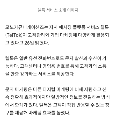
텔톡 서비스 소개 이미지
모노커뮤니케이션즈는 자사 메시징 플랫폼 서비스 텔톡
(TelTok)이 고객관리와 기업 마케팅에 다양하게 활용되
고 있다고 26일 밝혔다.
텔톡은 일반 유선 전화번호로도 문자 발신과 수신이 가
능하다. 고객센터나 영업용 번호를 통해 고객과의 소통
을 한층 강화하는 서비스를 제공한다.
문자 마케팅은 다른 디지털 마케팅에 비해 저렴하고 신
속 정확해 효과적이지만 일방적인 정보를 전달하는 방식
에서 한계가 있다. 텔톡은 고객이 직접 반응할 수 있는 창
구를 제공해 마케팅 효과를 높였다.