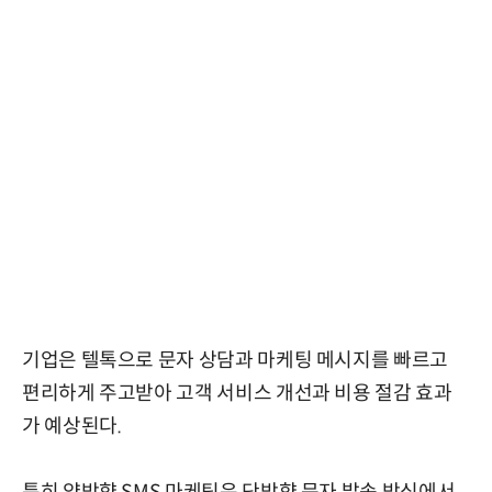
기업은 텔톡으로 문자 상담과 마케팅 메시지를 빠르고
편리하게 주고받아 고객 서비스 개선과 비용 절감 효과
가 예상된다.
특히 양방향 SMS 마케팅은 단방향 문자 발송 방식에서