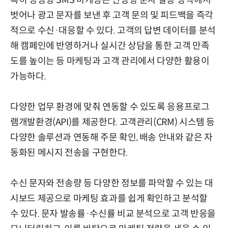
벗어나 광고 문자를 보낸 후 고객 문의 및 피드백을 즉각
적으로 수신·대응할 수 있다. 고객의 답변 데이터를 분석
해 캠페인에 반영하거나 실시간 상담을 통한 고객 만족
도를 높이는 등 마케팅과 고객 관리에서 다양한 활용이
가능하다.
다양한 업무 환경에 맞춰 연동할 수 있도록 응용프로그
램개발환경(API)를 제공한다. 고객관리(CRM) 시스템 등
다양한 솔루션과 연동해 주문 확인, 배송 안내와 같은 자
동화된 메시지 전송을 구현한다.
수신 문자와 전송량 등 다양한 정보를 파악할 수 있는 대
시보드 제공으로 마케팅 효과를 쉽게 확인하고 분석할
수 있다. 문자 발송률·수신률 비교 분석으로 고객 반응을