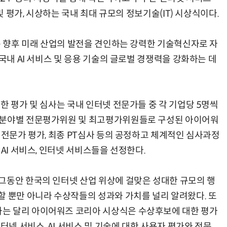
및 평가, 시상하는 국내 최대 규모의 정보기술(IT) 시상식이다.
는 향후 미래 산업의 발전을 견인하는 강력한 기술혁신자로 자
 국내 AI 서비스 및 응용 기술의 글로벌 경쟁력을 강화하는 데
한 평가 및 심사는 국내 인터넷 전문가들 중 각 기업당 5명씩
 분야별 전문평가위원 및 최고평가위원들로 구성된 아이어워
 전문가 평가, 최종 PT심사 등의 공정하고 체계적인 심사과정
AI 서비스, 인터넷 서비스들을 선정한다.
그동안 한국의 인터넷 산업 위상에 걸맞은 성대한 규모의 행
할 뿐만 아니라 수상작들의 성과와 가치를 널리 알려왔다. 또
는 달리 아이어워즈 코리아 시상식은 수상후보에 대한 평가
터넷 서비스, AI 서비스 및 기술에 대한 사용자 평가와 전문