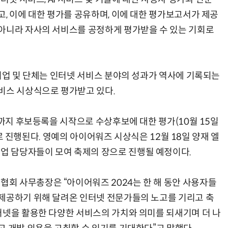
, 이에 대한 평가를 공유하며, 이에 대한 평가보고서가 제공
아니라 자사의 서비스를 공정하게 평가받을 수 있는 기회로
상기업 및 단체는 인터넷 서비스 분야의 성과가 역사에 기록되는
비스 시상식으로 평가받고 있다.
일까지 후보등록을 시작으로 수상후보에 대한 평가(10월 15일
순서로 진행된다. 영예의 아이어워즈 시상식은 12월 18일 양재 엘
 담당자들이 모여 축제의 장으로 진행될 예정이다.
회 사무총장은 “아이어워즈 2024는 한 해 동안 사용자들
제공하기 위해 달려온 인터넷 전문가들의 노고를 기리고 축
터넷을 활용한 다양한 서비스의 가치와 의미를 되새기며 더 나