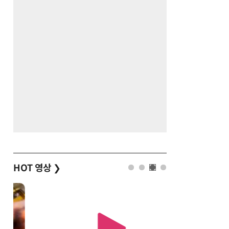
HOT 영상
❯