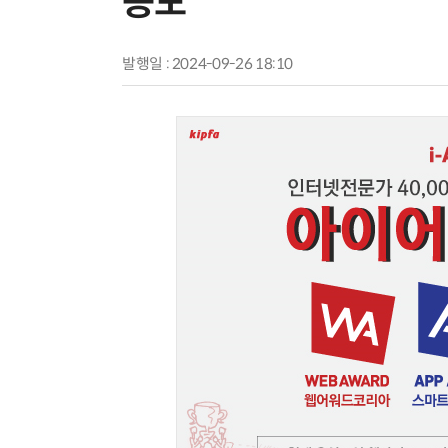
공모
발행일 : 2024-09-26 18:10