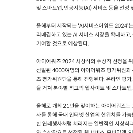
및 스마트앱, 인공지능(AI) 서비스 등을 선정 
올해부터 시작되는 'AI서비스어워드 2024'
리매김하고 있는 AI 서비스 시장을 확대하고,
기여할 것으로 예상된다.
아이어워즈 2024 시상식의 수상작 선정을 위
선발된 4000여명의 아이어워즈 평가위원과
즈 평가위원단을 통해 진행된다. 온라인 평가,
을 거쳐 분야별 최고의 웹사이트 및 스마트앱, 
올해로 개최 21년을 맞이하는 아이어워즈는 
사를 통해 국내 인터넷 산업의 현위치를 가늠
한 연례행사처럼 치러지는 일반적인 시상식과
와 수상작으로 선정된 웹 서비스, 모바일앱, 인