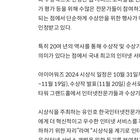
가 평가 등을 위해 수많은 전문가들이 참여하고
되는 점에서 단순하게 수상만을 위한 행사가 
인정받고 있다.
특히 20여 년의 역사를 통해 수상작 및 수
의미가 있다는 점에서 국내 최고의 인터넷 서
아이어워즈 2024 시상식 일정은 10월 31
~11월 19일), 수상작 발표(11월 20일) 
타워 그랜드홀에서 인터넷전문가들과 수상기업
시상식을 주최하는 유인호 한국인터넷전문가협
에게 더 혁신적이고 우수한 인터넷 서비스를 
하하기 위한 자리”라며 “시상식을 계기로 인