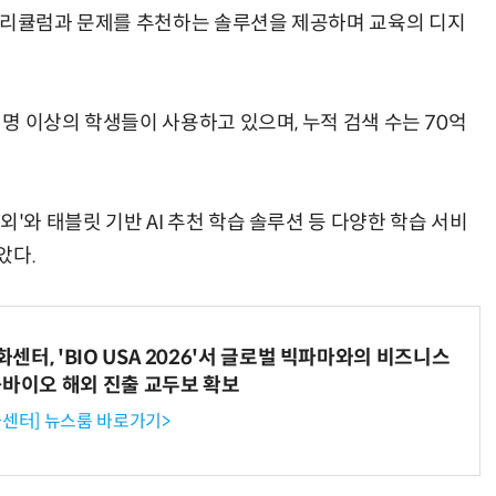
커리큘럼과 문제를 추천하는 솔루션을 제공하며 교육의 디지
 명 이상의 학생들이 사용하고 있으며, 누적 검색 수는 70억
'와 태블릿 기반 AI 추천 학습 솔루션 등 다양한 학습 서비
았다.
터, 'BIO USA 2026'서 글로벌 빅파마와의 비즈니스
-바이오 해외 진출 교두보 확보
센터] 뉴스룸 바로가기>