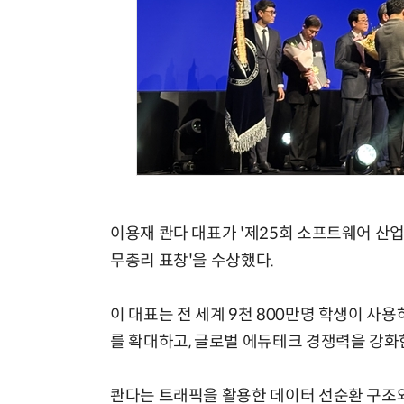
이용재 콴다 대표가 '제25회 소프트웨어 산업
무총리 표창'을 수상했다.
이 대표는 전 세계 9천 800만명 학생이 사용
를 확대하고, 글로벌 에듀테크 경쟁력을 강화
콴다는 트래픽을 활용한 데이터 선순환 구조와 