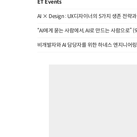
ET Events
AI × Design : UX디자이너의 5가지 생존 전략
“AI에게 묻는 사람에서, AI로 만드는 사람으로” (9/
비개발자와 AI 담당자를 위한 하네스 엔지니어링 