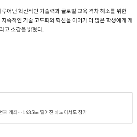
 이루어낸 혁신적인 기술력과 글로벌 교육 격차 해소를 위한
 지속적인 기술 고도화와 혁신을 이어가 더 많은 학생에게 개
라고 소감을 밝혔다.
두 번째 개최…1635㎞ 떨어진 하노이서도 참가