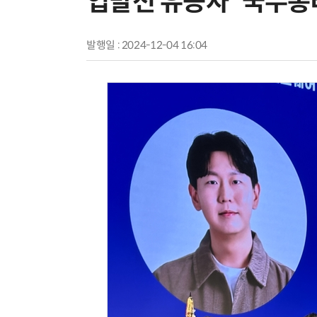
업발전 유공자 '국무총
발행일 : 2024-12-04 16:04