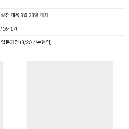
과 실전 대응 8월 28일 개최
16~17)
입문과정 (8/20 신논현역)