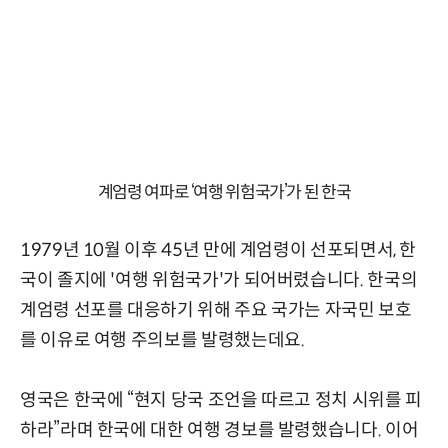
계엄령 여파로 ‘여행 위험국가’가 된 한국
1979년 10월 이후 45년 만에 계엄령이 선포되면서, 한
국이 졸지에 '여행 위험국가'가 되어버렸습니다. 한국의
계엄령 선포를 대응하기 위해 주요 국가는 자국민 보호
를 이유로 여행 주의보를 발령했는데요.
영국은 한국에 “현지 당국 조언을 따르고 정치 시위를 피
하라”라며 한국에 대한 여행 경보를 발령했습니다. 이어