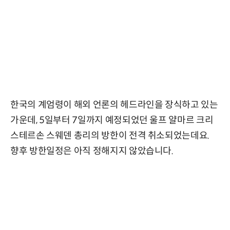
한국의 계엄령이 해외 언론의 헤드라인을 장식하고 있는
가운데, 5일부터 7일까지 예정되었던 울프 얄마르 크리
스테르손 스웨덴 총리의 방한이 전격 취소되었는데요.
향후 방한일정은 아직 정해지지 않았습니다.