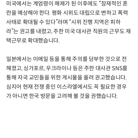
미국에서는 계엄령이 해제가 된 이후에도 “잠재적인 혼
란을 예상해야 한다. 평화 시위도 대립으로 변하고 폭력
사태로 확대될 수 있다”라며 “시위 진행 지역은 피하
라”는 권고를 내렸고, 주한 미국 대사관 직원의 근무도 재
택근무로 확대했습니다.
일본에서는 이메일 등을 통해 주의를 당부한 것으로 전
해졌고, 싱가포르, 우크라이나 등은 주한 대사관 SNS를
통해 자국 교민들을 위한 게시물을 올려 권고했습니다.
심지어 현재 전쟁 중인 이스라엘에서도 꼭 필요한 경우
가 아니면 한국 방문을 고려해 볼 것을 권했습니다.