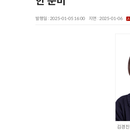
한 준비
발행일 : 2025-01-05 16:00
지면 :
2025-01-06
김경진