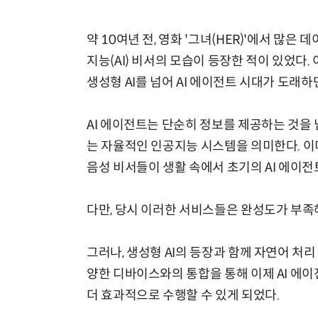
약 10여년 전, 영화 '그녀(HER)'에서 많
지능(AI) 비서의 모습이 등장한 적이 있었다.
생성형 AI를 넘어 AI 에이전트 시대가 도래
AI 에이전트는 단순히 정보를 제공하는 것을
는 자율적인 인공지능 시스템을 의미한다. 이
음성 비서들이 생활 속에서 초기의 AI 에이전
다만, 당시 이러한 서비스들은 완성도가 부족
그러나, 생성형 AI의 등장과 함께 자연어 처리
양한 디바이스와의 통합을 통해 이제 AI 에
더 효과적으로 수행할 수 있게 되었다.