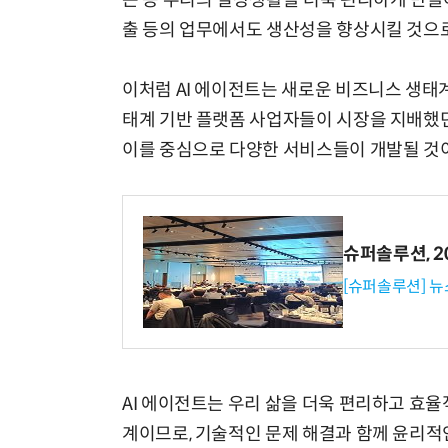
는 등 우리의 일상생활을 더욱 편리하게 만들어
출 등의 업무에서도 생산성을 향상시킬 것으로
이처럼 AI 에이전트는 새로운 비즈니스 생태
태계 기반 플랫폼 사업자들이 시장을 지배했던
이를 중심으로 다양한 서비스들이 개발될 것
슈퍼솔루션, 202
[슈퍼솔루션] 
AI 에이전트는 우리 삶을 더욱 편리하고 효율
계이므로, 기술적인 문제 해결과 함께 윤리적