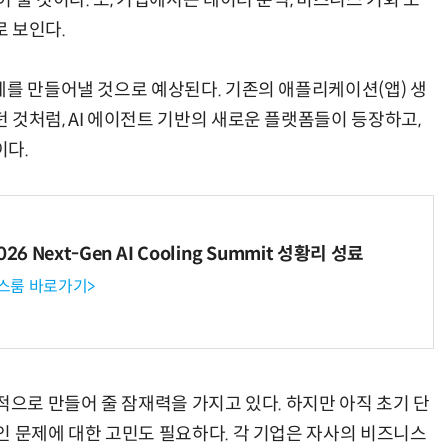
 줄 것이다. 또, 기업에서는 데이터 분석, 비즈니스 기회 도
 보인다.
계를 만들어낼 것으로 예상된다. 기존의 애플리케이션(앱) 생
 것처럼, AI 에이전트 기반의 새로운 플랫폼들이 등장하고,
이다.
6 Next-Gen AI Cooling Summit 성황리 성료
뉴스룸 바로가기>
적으로 만들어 줄 잠재력을 가지고 있다. 하지만 아직 초기 단
인 문제에 대한 고민도 필요하다. 각 기업은 자사의 비즈니스