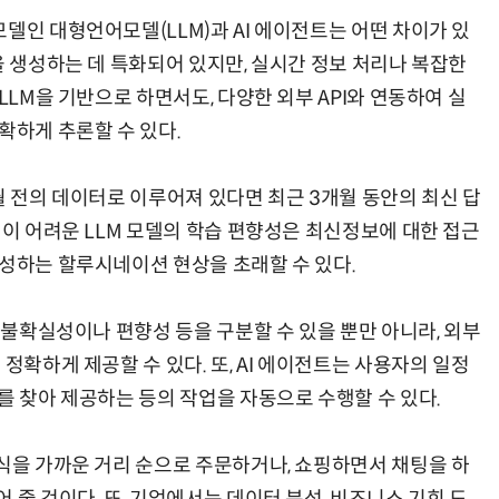
델인 대형언어모델(LLM)과 AI 에이전트는 어떤 차이가 있
을 생성하는 데 특화되어 있지만, 실시간 정보 처리나 복잡한
LLM을 기반으로 하면서도, 다양한 외부 API와 연동하여 실
확하게 추론할 수 있다.
월 전의 데이터로 이루어져 있다면 최근 3개월 동안의 최신 답
영이 어려운 LLM 모델의 학습 편향성은 최신정보에 대한 접근
생성하는 할루시네이션 현상을 초래할 수 있다.
의 불확실성이나 편향성 등을 구분할 수 있을 뿐만 아니라, 외부
정확하게 제공할 수 있다. 또, AI 에이전트는 사용자의 일정
를 찾아 제공하는 등의 작업을 자동으로 수행할 수 있다.
음식을 가까운 거리 순으로 주문하거나, 쇼핑하면서 채팅을 하