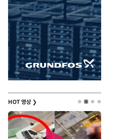
HOT 영상
❯