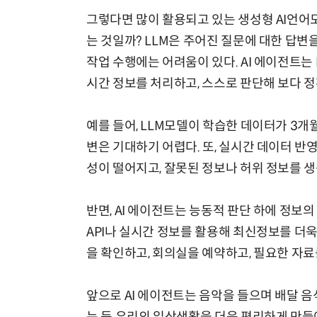
그렇다면 많이 활용되고 있는 생성형 AI언어모
는 것일까? LLM은 주어진 질문에 대한 답변
작업 수행에는 어려움이 있다. AI 에이전트는 
시간 정보를 처리하고, 스스로 판단해 보다 정
예를 들어, LLM모델이 학습한 데이터가 3개
변은 기대하기 어렵다. 또, 실시간 데이터 반
성이 떨어지고, 잘못된 정보나 허위 정보를 
반면, AI 에이전트는 능동적 판단 하에 정보
API나 실시간 정보를 활용해 최신정보를 더욱 
을 확인하고, 회의실을 예약하고, 필요한 자료
앞으로 AI 에이전트는 음악을 들으며 배달 