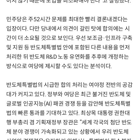
이지 않기 때문에 도입을 최소화해야 한다”고 설명했다.
민주당은 주52시간 문제를 최대한 빨리 결론내겠다는
입장이다. 다만 당내에서 의견이 갈린 탓에 합의에는 시
간이 더 소요될 것으로 보인다. 우선 보조금·인프라 구축
및 지원 등 반도체특별법 안에 포함된 다른 내용을 먼저
처리한 뒤 반도체 R&D 노동 유연화를 추후에 개정하는
방식으로 여당에 제시할 수도 있다는 분석이다.
반도체특별법의 시급한 합의 처리는 여야정 전반의 공감
대가 커지고 있다. 정부와 여당은 최근 불거진 반도체 및
글로벌 인공지능(AI) 패권 경쟁 등을 감안해 반도체특별
법의 빠른 통과를 기대하고 있다. 최상목 대통령 권한대
행 부총리 겸 기획재정부 장관은 “세계 각국의 첨단 반도
체 분야 경쟁이 가속화되고 있는 상황에서 우리 반도체