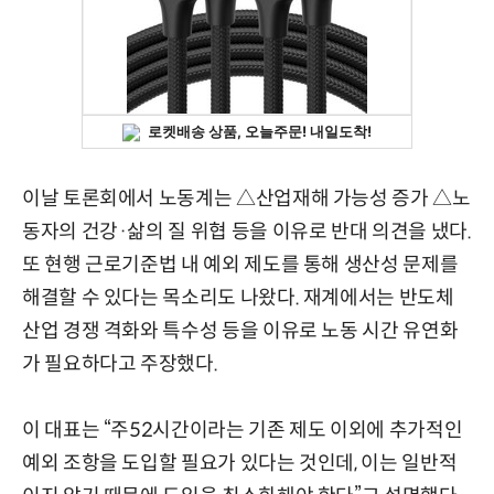
이날 토론회에서 노동계는 △산업재해 가능성 증가 △노
동자의 건강·삶의 질 위협 등을 이유로 반대 의견을 냈다.
또 현행 근로기준법 내 예외 제도를 통해 생산성 문제를
해결할 수 있다는 목소리도 나왔다. 재계에서는 반도체
산업 경쟁 격화와 특수성 등을 이유로 노동 시간 유연화
가 필요하다고 주장했다.
이 대표는 “주52시간이라는 기존 제도 이외에 추가적인
예외 조항을 도입할 필요가 있다는 것인데, 이는 일반적