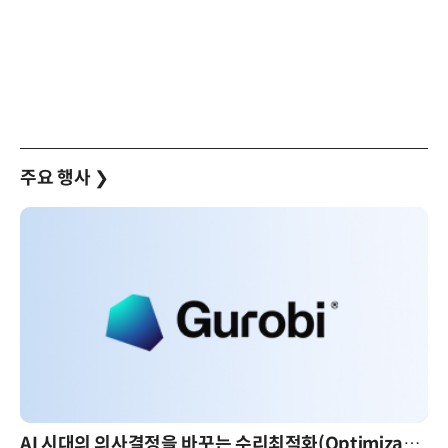
주요 행사
❯
AI 시대의 의사결정을 바꾸는 수리최적화(Optimization): 실제 산업 적용 사례와 활용 전략