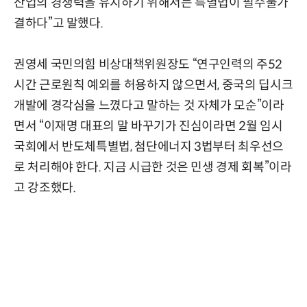
산업의 경쟁력을 유지하기 위해서는 특별법이 필수불가
결하다”고 말했다.
권영세 국민의힘 비상대책위원장도 “연구인력의 주52
시간 근로원칙 예외를 허용하지 않으면서, 중국의 딥시크
개발에 경각심을 느꼈다고 말하는 것 자체가 모순”이라
면서 “이재명 대표의 말 바꾸기가 진심이라면 2월 임시
국회에서 반도체특별법, 첨단에너지 3법부터 최우선으
로 처리해야 한다. 지금 시급한 것은 민생 경제 회복”이라
고 강조했다.