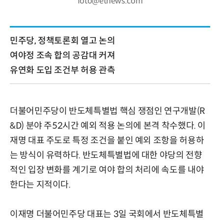
foto@etnews.com
민주당, 정책토론회 열고 논의
여야정 조속 합의 공감대 커져
유연화 도입 조건부 허용 관측
더불어민주당이 반도체특별법 핵심 쟁점인 연구개발(R
&D) 분야 주52시간 예외 적용 논의에 본격 착수했다. 이
재명 대표 주도로 특정 조건을 붙인 예외 조항을 허용하
는 방식이 유력하다. 반도체특별법에 대한 야당의 전향
적인 입장 변화를 계기로 여야 합의 처리에 속도를 내야
한다는 지적이다.
이재명 더불어민주당 대표는 3일 국회에서 반도체특별