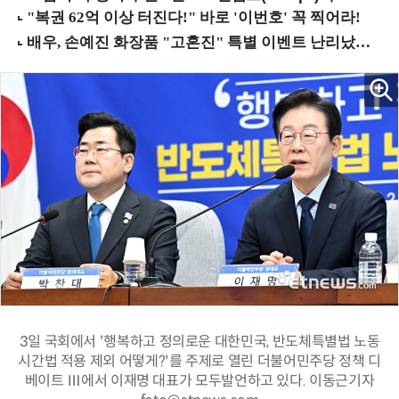
3일 국회에서 '행복하고 정의로운 대한민국, 반도체특별법 노동
시간법 적용 제외 어떻게?'를 주제로 열린 더불어민주당 정책 디
베이트 Ⅲ에서 이재명 대표가 모두발언하고 있다. 이동근기자