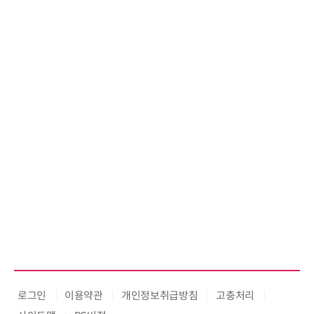
로그인
이용약관
개인정보취급방침
고충처리