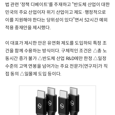
법 관련 '정책 디베이트'를 주재하고 “반도체 산업이 대한
민국의 주요 산업이자 위기 산업이고 제도·행정적으로
이를 지원해야 한다는 당위성이 있다”면서 52시간 예외
적용 중재안을 제시했다.
이 대표가 제시한 안은 유연화 제도를 도입하되 특정 조
건을 함께 수용하는 방식이다. 구체적인 조건은 △총 노
동시간 증가 불가 △반도체 산업 R&D에만 한정 △일정
수준의 고액 연봉을 넘어가는 주요 전문가(연구자)가 직
접 동의 △일몰제 도입 등이다.