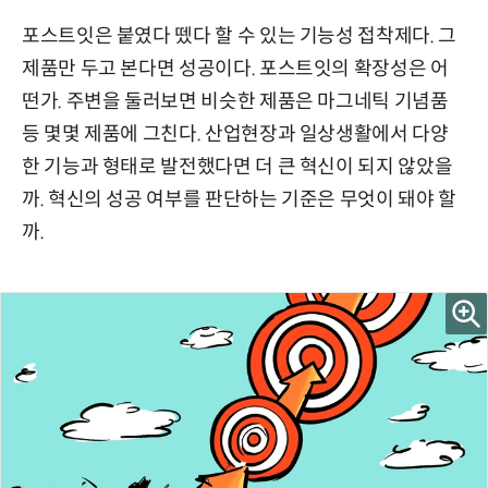
포스트잇은 붙였다 뗐다 할 수 있는 기능성 접착제다. 그
제품만 두고 본다면 성공이다. 포스트잇의 확장성은 어
떤가. 주변을 둘러보면 비슷한 제품은 마그네틱 기념품
등 몇몇 제품에 그친다. 산업현장과 일상생활에서 다양
한 기능과 형태로 발전했다면 더 큰 혁신이 되지 않았을
까. 혁신의 성공 여부를 판단하는 기준은 무엇이 돼야 할
까.