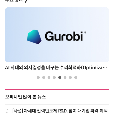
주요 행사
❯
AI 시대의 의사결정을 바꾸는 수리최적화(Optimization): 실제 산업 적용 사례와 활용 전략
오피니언 많이 본 뉴스
1
[사설] 차세대 전력반도체 R&D, 참여 대기업 파격 혜택