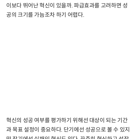
이보다 뛰어난 혁신이 있을까. 파급효과를 고려하면 성
공의 크기를 가늠조차 하기 어렵다.
혁신의 성공 여부를 평가하기 위해선 대상이 되는 기간
과 목표 설정이 중요하다. 단기에선 성공으로 볼 수 있지
만 장기에선 실패인 혁신도 있다. 꾸준히 혁신하고 성장