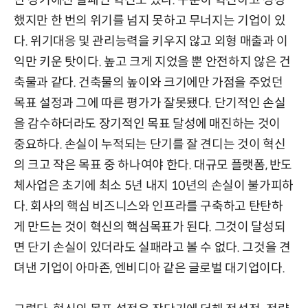
했지만 한 번의 위기를 넘지 못하고 무너지는 기업이 있
다. 위기대응 및 관리능력을 키우지 않고 외형 매출과 이
익만 키운 탓이다. 높고 크게 지었을 뿐 안전하지 않은 건
축물과 같다. 건축물의 높이와 크기에만 가점을 주었던
목표 설정과 그에 따른 평가가 잘못됐다. 단기적인 손실
을 감수하더라도 장기적인 목표 달성에 매진하는 것이
중요하다. 손실이 누적되는 단기를 잘 견디는 것이 혁신
의 크고 작은 목표 중 하나여야 한다. 대규모 플랫폼, 반도
체사업은 초기에 최소 5년 내지 10년의 손실이 불가피하
다. 회사의 핵심 비즈니스와 인프라를 구축하고 탄탄하
게 만드는 것이 혁신의 핵심목표가 된다. 그것이 달성되
면 단기 손실이 있더라도 실패라고 볼 수 없다. 그것을 견
뎌낸 기업이 아마존, 엔비디아 같은 글로벌 대기업이다.