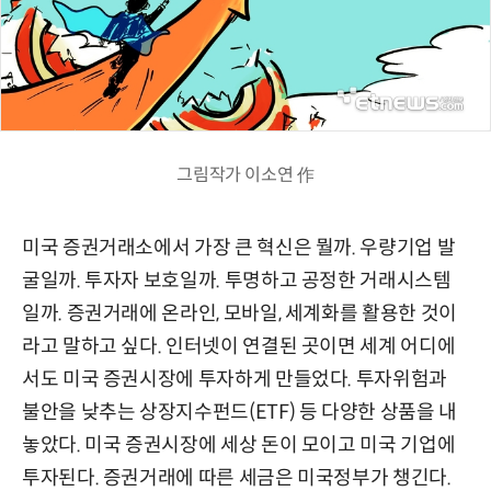
그림작가 이소연 作
미국 증권거래소에서 가장 큰 혁신은 뭘까. 우량기업 발
굴일까. 투자자 보호일까. 투명하고 공정한 거래시스템
일까. 증권거래에 온라인, 모바일, 세계화를 활용한 것이
라고 말하고 싶다. 인터넷이 연결된 곳이면 세계 어디에
서도 미국 증권시장에 투자하게 만들었다. 투자위험과
불안을 낮추는 상장지수펀드(ETF) 등 다양한 상품을 내
놓았다. 미국 증권시장에 세상 돈이 모이고 미국 기업에
투자된다. 증권거래에 따른 세금은 미국정부가 챙긴다.