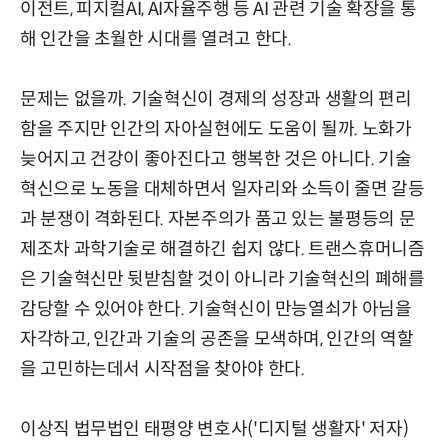
이전트, 피지컬AI, AI자율주행 등 AI 관련 기술 확장을 통
해 인간을 초월한 시대를 열려고 한다.
문제는 없을까. 기술혁신이 경제의 성장과 생활의 편리
함을 주지만 인간의 자아실현에도 도움이 될까. 노화가
늦어지고 건강이 좋아진다고 행복한 것은 아니다. 기술
혁신으로 노동을 대체하면서 일자리와 소득이 줄면 갈등
과 분쟁이 격화된다. 자본주의가 품고 있는 불평등의 문
제조차 과학기술로 해결하긴 쉽지 않다. 트랜스휴머니즘
은 기술혁신만 뒷받침할 것이 아니라 기술혁신의 폐해를
감당할 수 있어야 한다. 기술혁신이 만능열쇠가 아님을
자각하고, 인간과 기술의 공존을 모색하며, 인간의 역할
을 고민하는데서 시작점을 찾아야 한다.
이상직 법무법인 태평양 변호사('디지털 생활자' 저자)