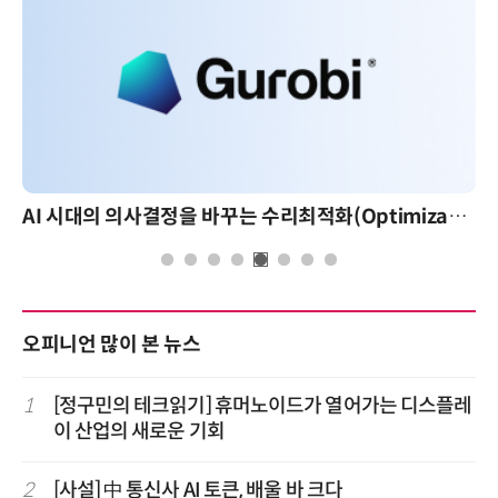
AI 시대의 의사결정을 바꾸는 수리최적화(Optimization): 실제 산업 적용 사례와 활용 전략
오피니언 많이 본 뉴스
1
[정구민의 테크읽기] 휴머노이드가 열어가는 디스플레
이 산업의 새로운 기회
2
[사설] 中 통신사 AI 토큰, 배울 바 크다