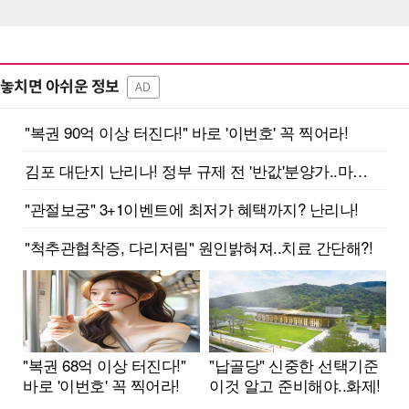
놓치면 아쉬운 정보
AD