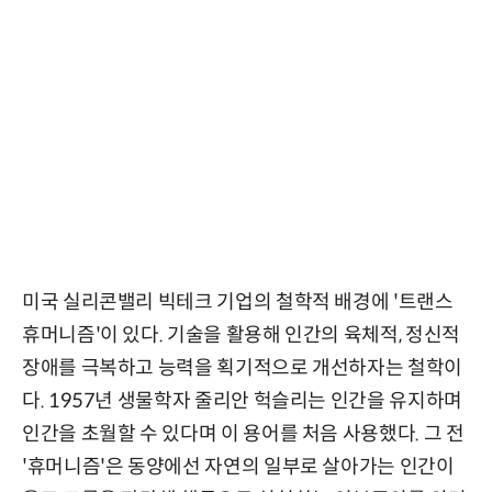
미국 실리콘밸리 빅테크 기업의 철학적 배경에 '트랜스
휴머니즘'이 있다. 기술을 활용해 인간의 육체적, 정신적
장애를 극복하고 능력을 획기적으로 개선하자는 철학이
다. 1957년 생물학자 줄리안 헉슬리는 인간을 유지하며
인간을 초월할 수 있다며 이 용어를 처음 사용했다. 그 전
'휴머니즘'은 동양에선 자연의 일부로 살아가는 인간이