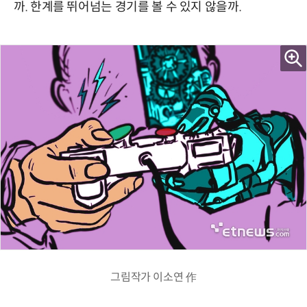
까. 한계를 뛰어넘는 경기를 볼 수 있지 않을까.
그림작가 이소연 作