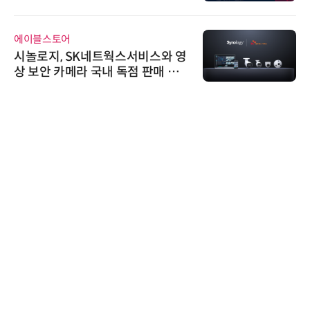
어 개최
에이블스토어
시놀로지, SK네트웍스서비스와 영
상 보안 카메라 국내 독점 판매 파
트너십 체결