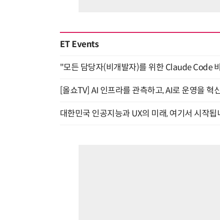
ET Events
"모든 담당자(비개발자)를 위한 Claude Code 
[올쇼TV] AI 인프라를 관측하고, AI로 운영을 혁
대한민국 인공지능과 UX의 미래, 여기서 시작됩니다