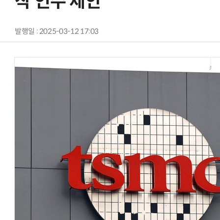
작 인수 제안”
발행일 : 2025-03-12 17:03