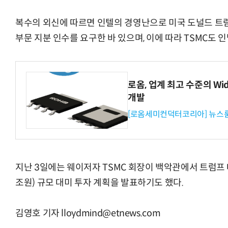
복수의 외신에 따르면 인텔의 경영난으로 미국 도널드 트럼
부문 지분 인수를 요구한 바 있으며, 이에 따라 TSMC도 
로옴, 업계 최고 수준의 Wi
개발
[로옴세미컨덕터코리아] 뉴스
지난 3일에는 웨이저자 TSMC 회장이 백악관에서 트럼프 대
조원) 규모 대미 투자 계획을 발표하기도 했다.
김영호 기자 lloydmind@etnews.com