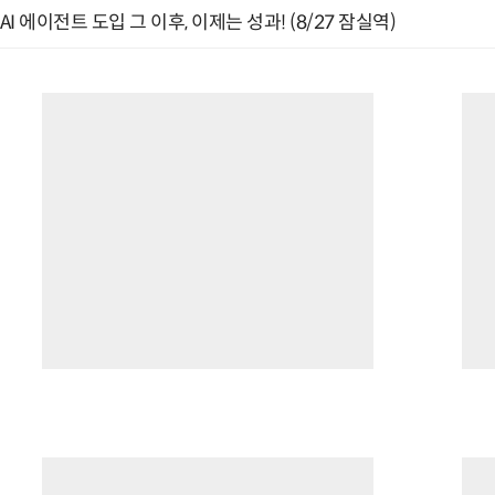
AI 에이전트 도입 그 이후, 이제는 성과! (8/27 잠실역)