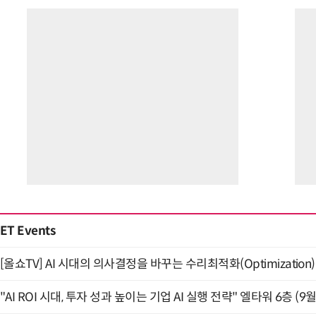
ET Events
[올쇼TV] AI 시대의 의사결정을 바꾸는 수리최적화(Optimization)
"AI ROI 시대, 투자 성과 높이는 기업 AI 실행 전략" 엘타워 6층 (9월